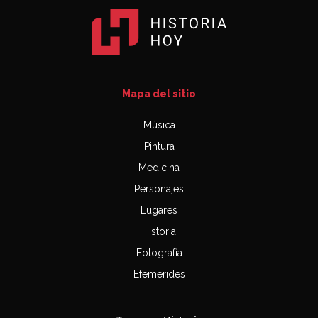
Mapa del sitio
Música
Pintura
Medicina
Personajes
Lugares
Historia
Fotografía
Efemérides