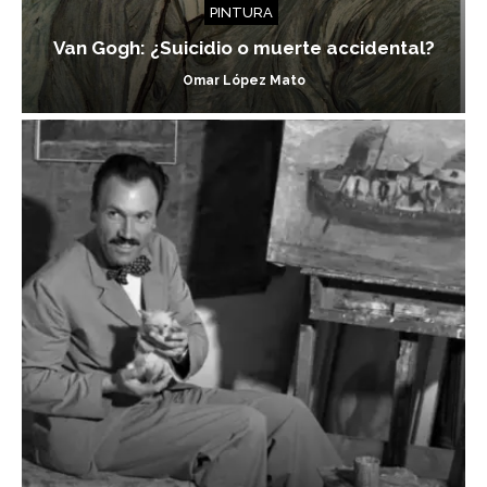
PINTURA
Van Gogh: ¿Suicidio o muerte accidental?
Omar López Mato