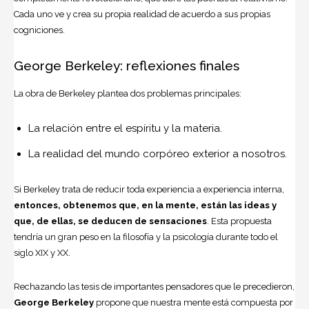
Cada uno ve y crea su propia realidad de acuerdo a sus propias
cogniciones.
George Berkeley: reflexiones finales
La obra de Berkeley plantea dos problemas principales:
La relación entre el espíritu y la materia.
La realidad del mundo corpóreo exterior a nosotros.
Si Berkeley trata de reducir toda experiencia a experiencia interna,
entonces, obtenemos que, en la mente, están las ideas y
que, de ellas, se deducen de sensaciones
. Esta propuesta
tendría un gran peso en la filosofía y la psicología durante todo el
siglo XIX y XX.
Rechazando las tesis de importantes pensadores que le precedieron,
George Berkeley
propone que nuestra mente está compuesta por