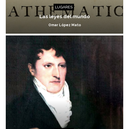
LUGARES
Las leyes del mundo
Omar López Mato