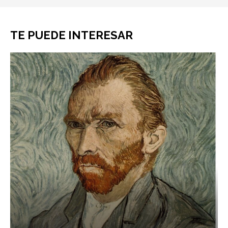
TE PUEDE INTERESAR