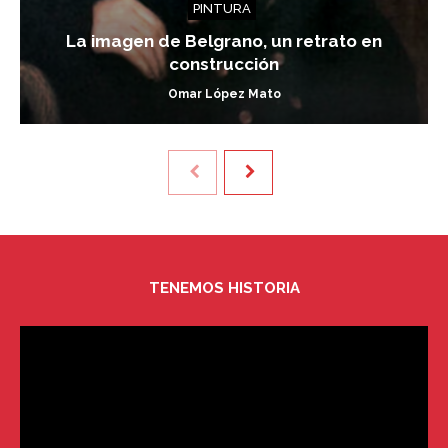
PINTURA
La imagen de Belgrano, un retrato en
construcción
Omar López Mato
TENEMOS HISTORIA