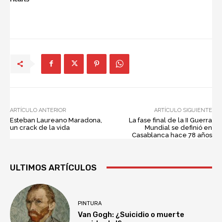
ARTÍCULO ANTERIOR
ARTÍCULO SIGUIENTE
Esteban Laureano Maradona,
La fase final de la II Guerra
un crack de la vida
Mundial se definió en
Casablanca hace 78 años
ULTIMOS ARTÍCULOS
PINTURA
Van Gogh: ¿Suicidio o muerte