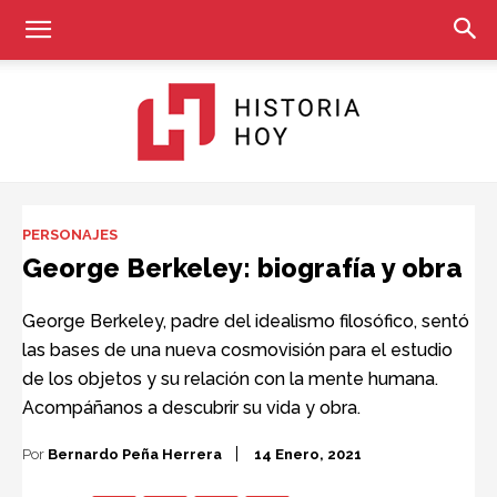
Historia
PERSONAJES
George Berkeley: biografía y obra
Hoy
George Berkeley, padre del idealismo filosófico, sentó
las bases de una nueva cosmovisión para el estudio
de los objetos y su relación con la mente humana.
Acompáñanos a descubrir su vida y obra.
Por
Bernardo Peña Herrera
14 Enero, 2021