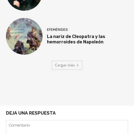
EFEMÉRIDES
La nariz de Cleopatra y las
hemorroides de Napoleón
Cargar más
DEJA UNA RESPUESTA