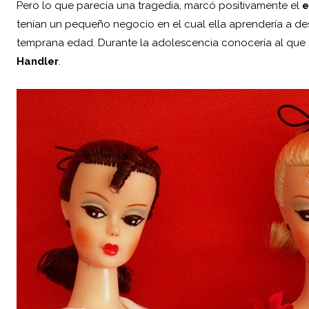
Pero lo que parecía una tragedia, marcó positivamente el
e
tenían un pequeño negocio en el cual ella aprendería a d
temprana edad. Durante la adolescencia conocería al que
Handler
.