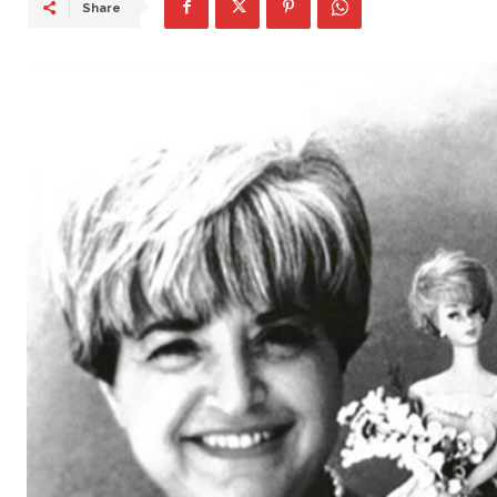
Share