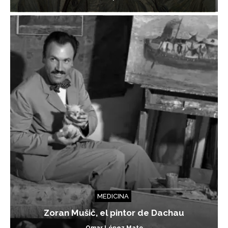
MEDICINA
Zoran Mušič, el pintor de Dachau