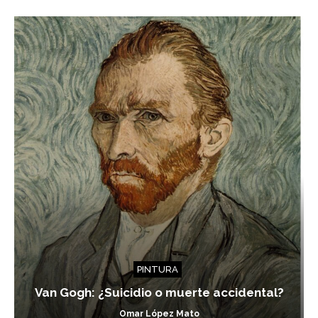
PINTURA
Van Gogh: ¿Suicidio o muerte accidental?
Omar López Mato