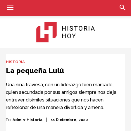
Historia
HISTORIA
La pequeña Lulú
Hoy
Una niña traviesa, con un liderazgo bien marcado,
quien secundada por sus amigos siempre nos deja
entrever disímiles situaciones que nos hacen
reflexionar de una manera divertida y amena.
Por
Admin-Historia
11 Diciembre, 2020