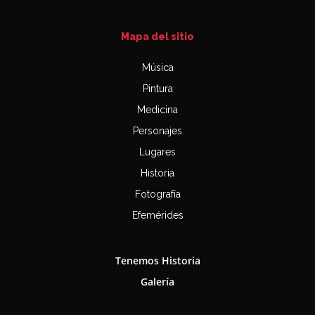
Mapa del sitio
Música
Pintura
Medicina
Personajes
Lugares
Historia
Fotografía
Efemérides
Tenemos Historia
Galería