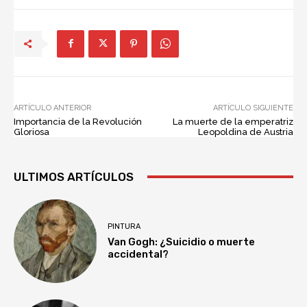
ARTÍCULO ANTERIOR
ARTÍCULO SIGUIENTE
Importancia de la Revolución
La muerte de la emperatriz
Gloriosa
Leopoldina de Austria
ULTIMOS ARTÍCULOS
PINTURA
Van Gogh: ¿Suicidio o muerte
accidental?