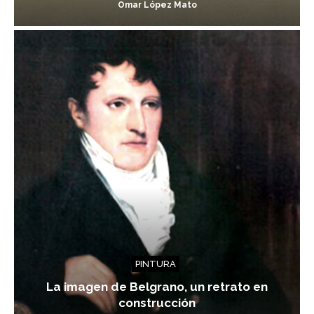
Omar López Mato
PINTURA
La imagen de Belgrano, un retrato en
construcción