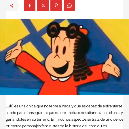
Lulú es una chica que no teme a nada y que es capaz de enfrentarse
a todo para conseguir lo que quiere, incluso desafiando a los chicos y
ganándoles en su terreno. En muchos aspectos se trata de uno de los
primeros personajes feministas de la historia del cómic. Los