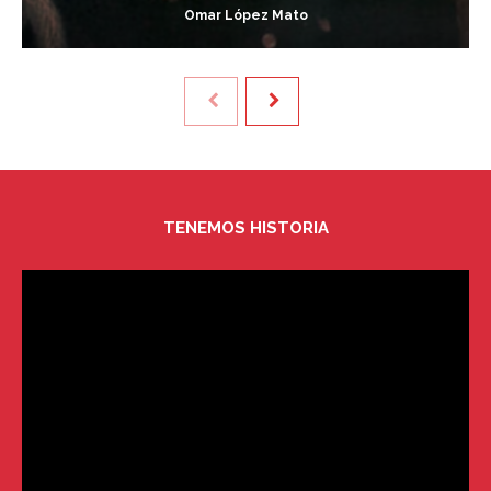
Omar López Mato
TENEMOS HISTORIA