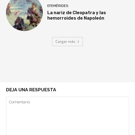
EFEMÉRIDES
La nariz de Cleopatra y las
hemorroides de Napoleón
Cargar más
DEJA UNA RESPUESTA