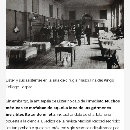
Lister y sus asistentes en la sala de cirugía masculina del King’s
College Hospital.
Sin embargo, la antisepsia de Lister no caló de inmediato.
Muchos
médicos se mofaban de aquella idea de los gérmenes
invisibles flotando en el aire
, tachándola de charlatanería
opuesta a la
ciencia
. El editor de la revista Medical Record escribió:
“es tan probable que en el próximo siglo seamos ridiculizados por