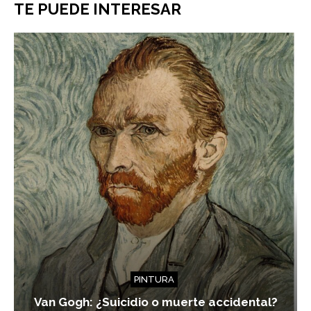
TE PUEDE INTERESAR
PINTURA
Van Gogh: ¿Suicidio o muerte accidental?