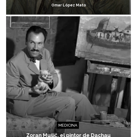
Omar López Mato
MEDICINA
Zoran Mušič, el pintor de Dachau