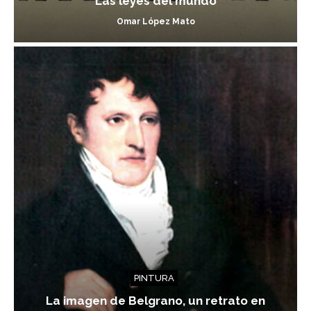
Las leyes del mundo
Omar López Mato
PINTURA
La imagen de Belgrano, un retrato en