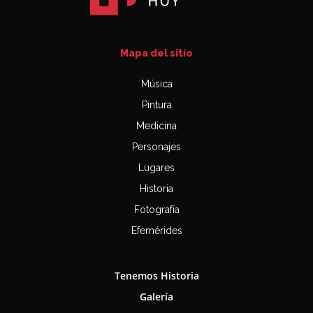
Mapa del sitio
Música
Pintura
Medicina
Personajes
Lugares
Historia
Fotografía
Efemérides
Tenemos Historia
Galería