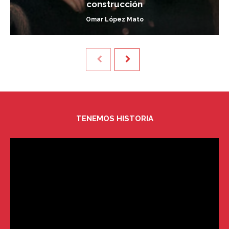
construcción
Omar López Mato
TENEMOS HISTORIA