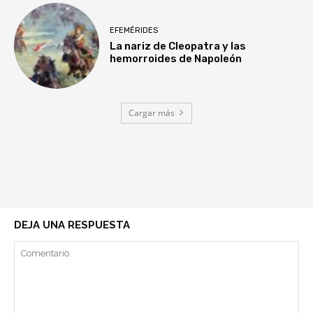
EFEMÉRIDES
La nariz de Cleopatra y las
hemorroides de Napoleón
Cargar más
DEJA UNA RESPUESTA