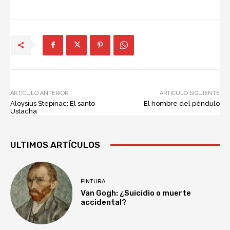
ARTÍCULO ANTERIOR
ARTÍCULO SIGUIENTE
Aloysius Stepinac: El santo
El hombre del péndulo
Ustacha
ULTIMOS ARTÍCULOS
PINTURA
Van Gogh: ¿Suicidio o muerte
accidental?