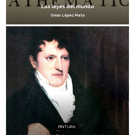
Las leyes del mundo
Omar López Mato
PINTURA