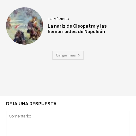
EFEMÉRIDES
La nariz de Cleopatra y las
hemorroides de Napoleón
Cargar más
DEJA UNA RESPUESTA