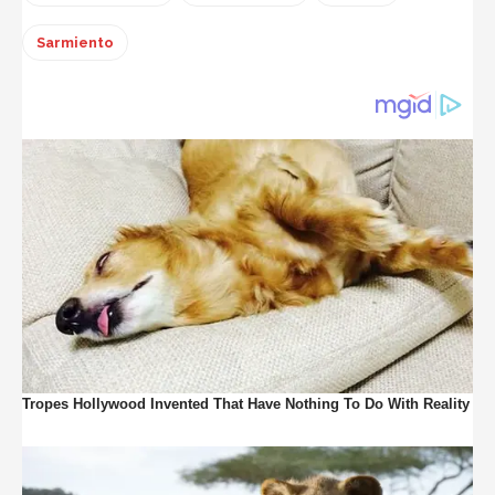
Sarmiento