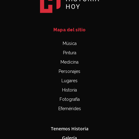
Mapa del sitio
Música
Pintura
Medicina
Personajes
Lugares
Historia
Fotografía
Efemérides
Tenemos Historia
Galería