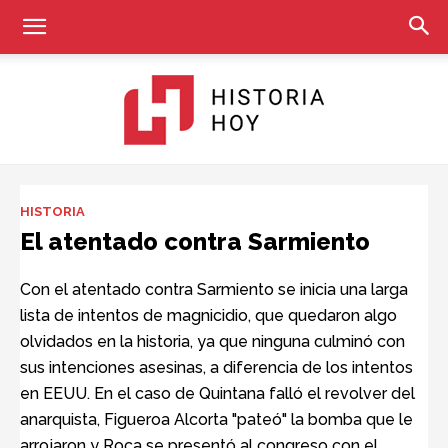
Historia
HISTORIA
El atentado contra Sarmiento
Hoy
Con el atentado contra Sarmiento se inicia una larga
lista de intentos de magnicidio, que quedaron algo
olvidados en la historia, ya que ninguna culminó con
sus intenciones asesinas, a diferencia de los intentos
en EEUU. En el caso de Quintana falló el revolver del
anarquista, Figueroa Alcorta "pateó" la bomba que le
arrojaron y Roca se presentó al congreso con el