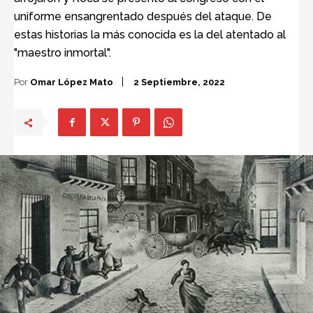
uniforme ensangrentado después del ataque. De
estas historias la más conocida es la del atentado al
"maestro inmortal".
Por
Omar López Mato
2 Septiembre, 2022