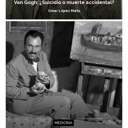
Van Gogh: ¿Suicidio o muerte accidental?
Omar López Mato
MEDICINA