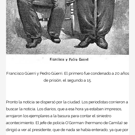
Francisco Güerri y Pedro Güerri. El primero fue condenado a 20 años
de prisión, el segundo a 15.
Pronto la noticia se dispersó por la ciudad. Los periodistas corrieron a
buscar la noticia. Los diarios, que a esa hora ya estaban impresos,
arrojaron los ejemplares a la basura para contar el siniestro
acontecimiento. El jefe de policía O’Gorman (hermano de Camila) se
dirigió a ver al presidente, que de nada se había enterado, ya que por