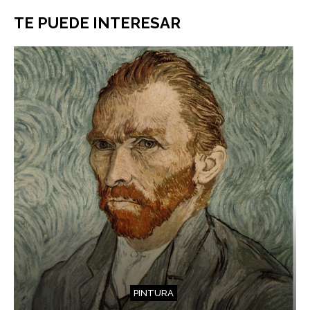
TE PUEDE INTERESAR
PINTURA