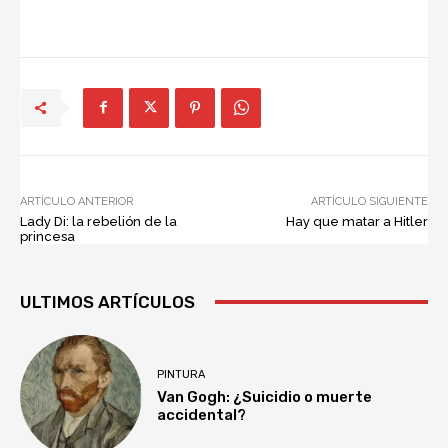
ARTÍCULO ANTERIOR
ARTÍCULO SIGUIENTE
Lady Di: la rebelión de la
Hay que matar a Hitler
princesa
ULTIMOS ARTÍCULOS
PINTURA
Van Gogh: ¿Suicidio o muerte
accidental?