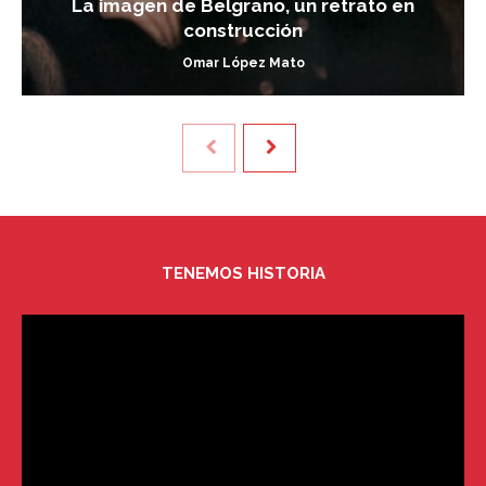
La imagen de Belgrano, un retrato en
construcción
Omar López Mato
TENEMOS HISTORIA