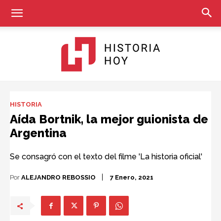
Historia
HISTORIA
Aída Bortnik, la mejor guionista de
Argentina
Hoy
Se consagró con el texto del filme 'La historia oficial'
Por
ALEJANDRO REBOSSIO
7 Enero, 2021