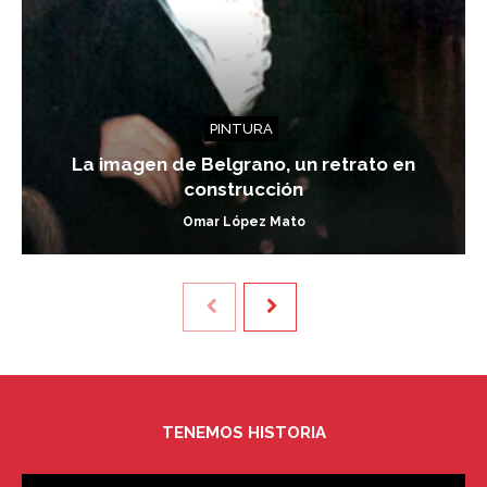
PINTURA
La imagen de Belgrano, un retrato en
construcción
Omar López Mato
TENEMOS HISTORIA