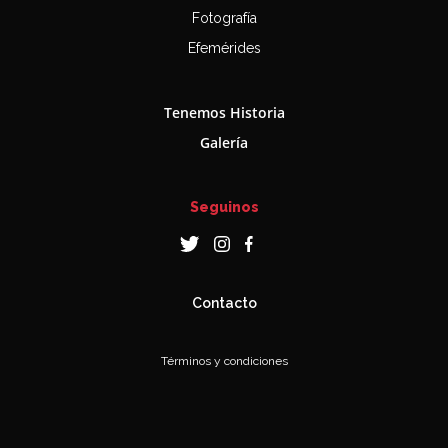
Fotografía
Efemérides
Tenemos Historia
Galería
Seguinos
Contacto
Términos y condiciones