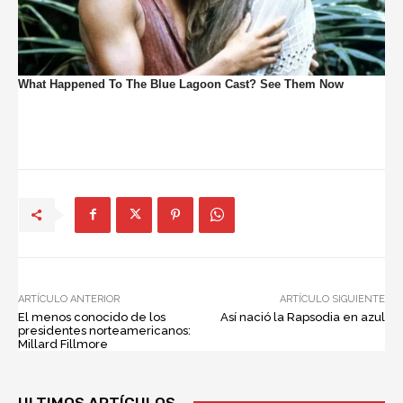
ARTÍCULO ANTERIOR
ARTÍCULO SIGUIENTE
El menos conocido de los
Así nació la Rapsodia en azul
presidentes norteamericanos:
Millard Fillmore
ULTIMOS ARTÍCULOS