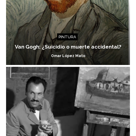
PINTURA
Van Gogh: ¿Suicidio o muerte accidental?
Omar López Mato