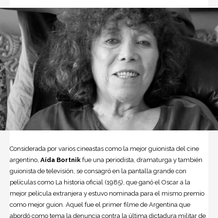
Considerada por varios cineastas como la mejor guionista del
cine
argentino,
Aída Bortnik
fue una periodista, dramaturga y también
guionista de televisión, se consagró en la pantalla grande con
películas como La historia oficial (1985), que ganó el Oscar a la
mejor película extranjera y estuvo nominada para el mismo premio
como mejor guion. Aquel fue el primer filme de
Argentina
que
abordó como tema la denuncia contra la última dictadura militar de