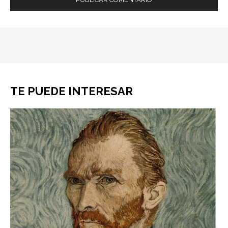
TE PUEDE INTERESAR