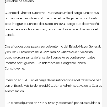
5 de abril de ese año.
Cuando el Director Supremo, Posadas asumió el cargo, uno de sus
primeros decretos fue confirmarlo en el de Brigadier, y nombrarlo
para integrar el Consejo de Estado, en 1814, cargo que desempeñó
con su reconocida capacidad, renunciando a su sueldo a favor del
Estado.
Dos años después pasó a ser Jefe interino del Estado Mayor General,
y en 1817, Presidente de la Comisión de Guerra que tuvo como
objetivo organizar la defensa de Buenos Aires contra eventuales
intentos portugueses. Fue miembro del Congreso General
Constituyente.
Intervino en 1828, en el canje de las ratificaciones del tratado de paz
con el Brasil. Más tarde, presidió la Junta Administrativa de la Caja de
Amortización.
Fue electo diputado en 1831 y 1832, y se destacó por su asiduidad a