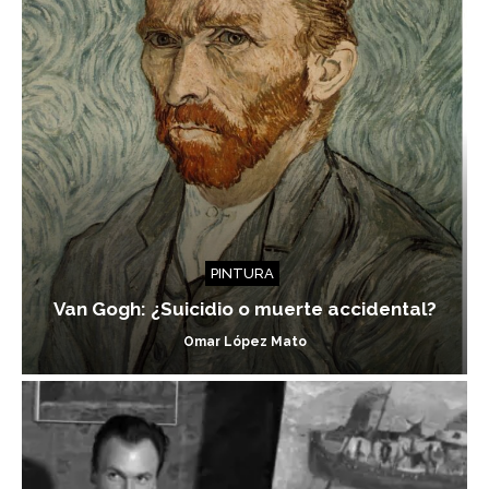
PINTURA
Van Gogh: ¿Suicidio o muerte accidental?
Omar López Mato