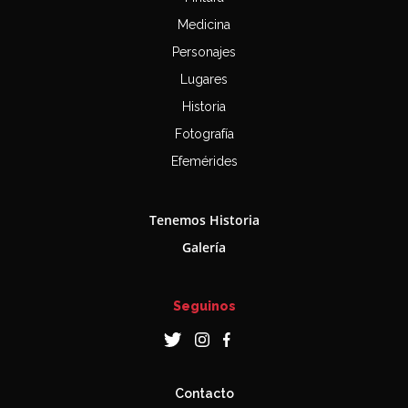
Medicina
Personajes
Lugares
Historia
Fotografía
Efemérides
Tenemos Historia
Galería
Seguinos
Contacto