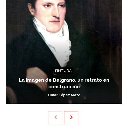
PINTURA
La imagen de Belgrano, un retrato en
construcción
Omar López Mato