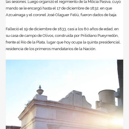
las sesiones. Luego organizó el regimiento de la Milicia Pasiva, cuyo
mando se le encargó hasta el 17 de diciembre de 1832, en que
Azcuénaga y el coronel José Olaguer Feliú, fueron dados de baja.
Falleció el 19 de diciembre de 1833, casi a los 80 años de edad, en
su casa de campo de Olivos, construida por Prilidiano Pueyrredón,
frente al Río de la Plata, lugar que hoy ocupa la quinta presidencial,
residencia de los primeros mandatarios de la Nación.