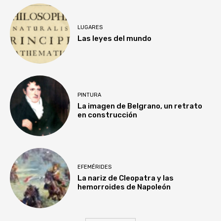
LUGARES
Las leyes del mundo
PINTURA
La imagen de Belgrano, un retrato
en construcción
EFEMÉRIDES
La nariz de Cleopatra y las
hemorroides de Napoleón