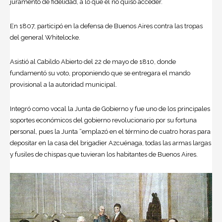
juramento de fidelidad, a lo que él no quiso acceder.
En 1807, participó en la defensa de Buenos Aires contra las tropas
del general Whitelocke.
Asistió al Cabildo Abierto del 22 de mayo de 1810, donde
fundamentó su voto, proponiendo que se entregara el mando
provisional a la autoridad municipal.
Integró como vocal la Junta de Gobierno y fue uno de los principales
soportes económicos del gobierno revolucionario por su fortuna
personal, pues la Junta “emplazó en el término de cuatro horas para
depositar en la casa del brigadier Azcuénaga, todas las armas largas
y fusiles de chispas que tuvieran los habitantes de Buenos Aires.