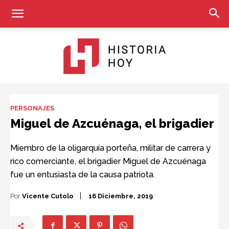
Historia
PERSONAJES
Miguel de Azcuénaga, el brigadier
Hoy
Miembro de la oligarquía porteña, militar de carrera y
rico comerciante, el brigadier Miguel de Azcuénaga
fue un entusiasta de la causa patriota.
Por
Vicente Cutolo
16 Diciembre, 2019