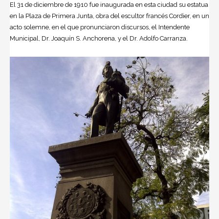
El 31 de diciembre de 1910 fue inaugurada en esta ciudad su estatua
en la Plaza de Primera Junta, obra del escultor francés Cordier, en un
acto solemne, en el que pronunciaron discursos, el Intendente
Municipal, Dr. Joaquín S. Anchorena, y el Dr. Adolfo Carranza.