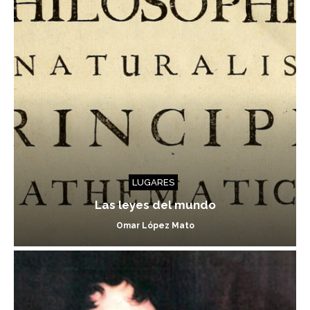
LUGARES
Las leyes del mundo
Omar López Mato