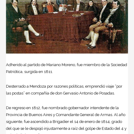
Adherido al partido de Mariano Moreno, fue miembro de la Sociedad
Patriótica, surgida en 1811.
Desterrado a Mendoza por razones políticas, emprendió viaje “por
las postas” en compañía de don Gervasio Antonio de Posadas.
De regreso en 1812, fue nombrado gobernador intendente de la
Provincia de Buenos Aires y Comandante General de Armas. Al año
siguiente, fue ascendido a Brigadier el 14 de enero de 1814, grado
del que se le despojó injustamente a raíz del golpe de Estado del 4 y