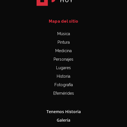
Mapa del sitio
Música
Pintura
Medicina
Personajes
Lugares
Historia
Fotografía
Efemérides
Tenemos Historia
Galería