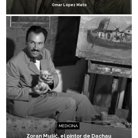
Omar López Mato
MEDICINA
Zoran Mušič, el pintor de Dachau