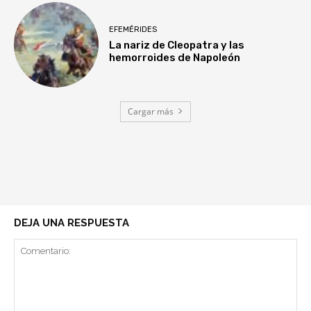
EFEMÉRIDES
La nariz de Cleopatra y las
hemorroides de Napoleón
Cargar más
DEJA UNA RESPUESTA