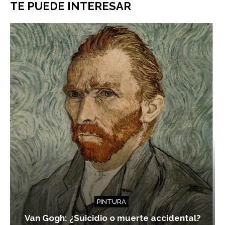
TE PUEDE INTERESAR
PINTURA
Van Gogh: ¿Suicidio o muerte accidental?