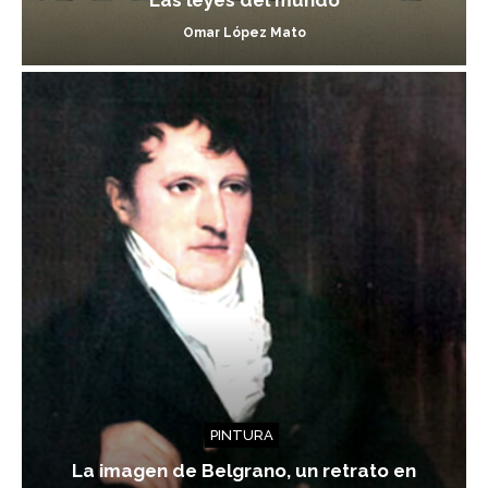
Omar López Mato
PINTURA
La imagen de Belgrano, un retrato en