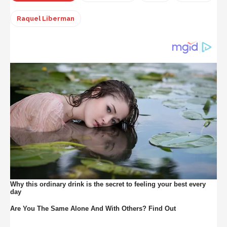
Raquel Liberman