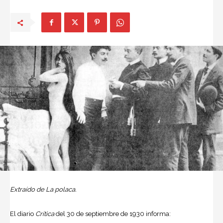
Extraído de La polaca.
El diario
Crítica
del 30 de septiembre de 1930 informa: