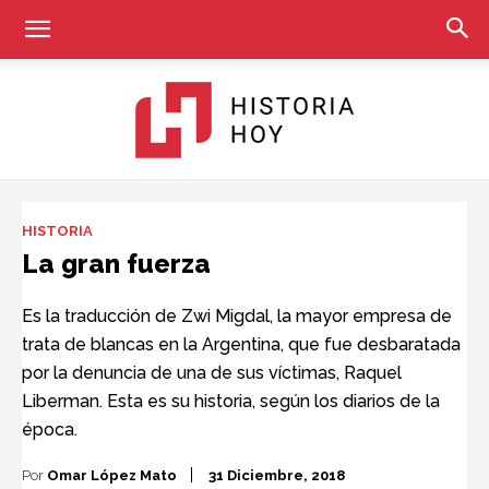
Historia
HISTORIA
La gran fuerza
Hoy
Es la traducción de Zwi Migdal, la mayor empresa de
trata de blancas en la Argentina, que fue desbaratada
por la denuncia de una de sus víctimas, Raquel
Liberman. Esta es su historia, según los diarios de la
época.
Por
Omar López Mato
31 Diciembre, 2018