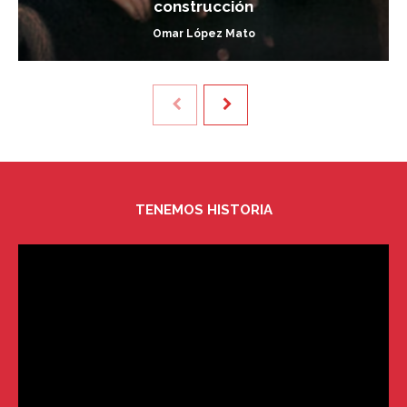
construcción
Omar López Mato
TENEMOS HISTORIA