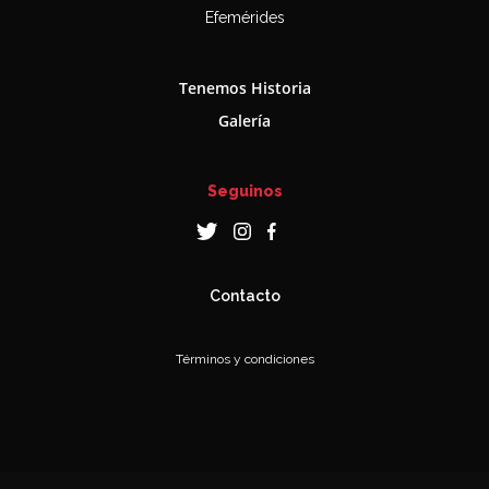
Efemérides
Tenemos Historia
Galería
Seguinos
Contacto
Términos y condiciones