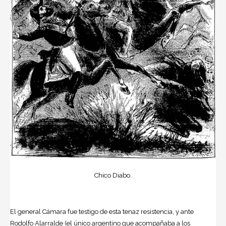
Chico Diabo.
El general Cámara fue testigo de esta tenaz resistencia, y ante
Rodolfo Alarralde (el único argentino que acompañaba a los