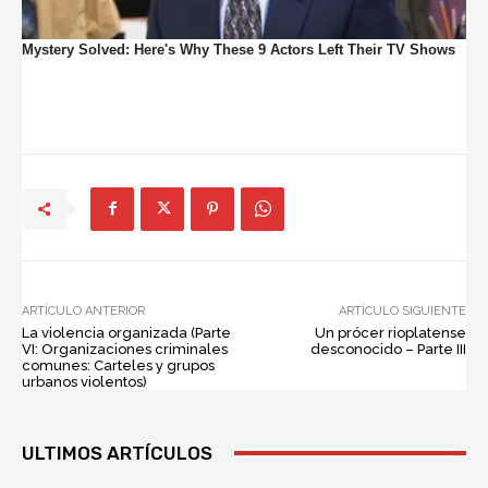
ARTÍCULO ANTERIOR
ARTÍCULO SIGUIENTE
La violencia organizada (Parte
Un prócer rioplatense
VI: Organizaciones criminales
desconocido – Parte III
comunes: Carteles y grupos
urbanos violentos)
ULTIMOS ARTÍCULOS