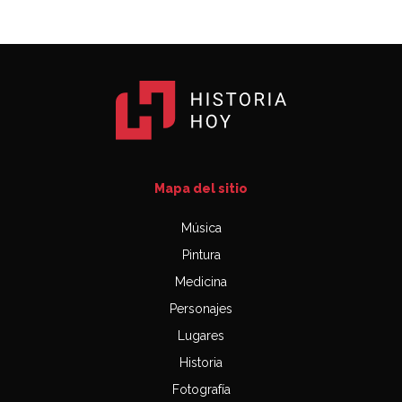
Mapa del sitio
Música
Pintura
Medicina
Personajes
Lugares
Historia
Fotografía