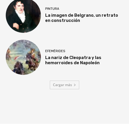
PINTURA
La imagen de Belgrano, un retrato
en construcción
EFEMÉRIDES
La nariz de Cleopatra y las
hemorroides de Napoleón
Cargar más