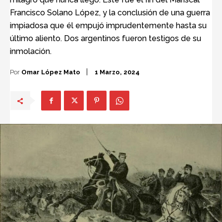
Francisco Solano López, y la conclusión de una guerra
impiadosa que él empujó imprudentemente hasta su
último aliento. Dos argentinos fueron testigos de su
inmolación.
Por
Omar López Mato
1 Marzo, 2024