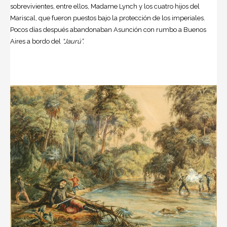
sobrevivientes, entre ellos, Madame Lynch y los cuatro hijos del
Mariscal, que fueron puestos bajo la protección de los imperiales.
Pocos días después abandonaban Asunción con rumbo a Buenos
Aires a bordo del
“Jaurú”.