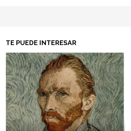
TE PUEDE INTERESAR