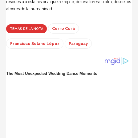
respuesta a esta historia que se repite, de una forma u otra, desde los
albores de la humanidad.
Cerro Corá
TEMAS DE LA NOTA
Francisco Solano López
Paraguay