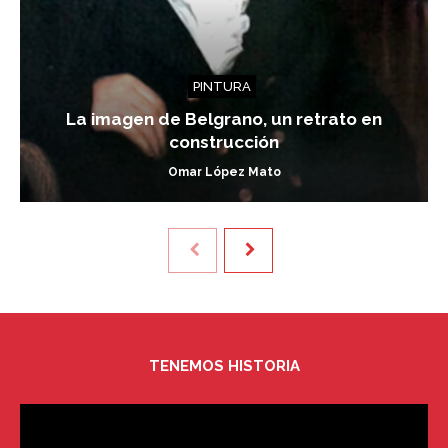
PINTURA
La imagen de Belgrano, un retrato en
construcción
Omar López Mato
TENEMOS HISTORIA