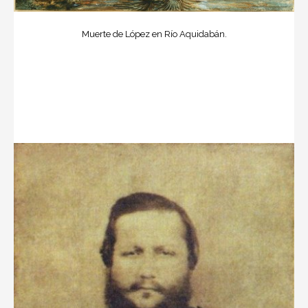
Muerte de López en Río Aquidabán.