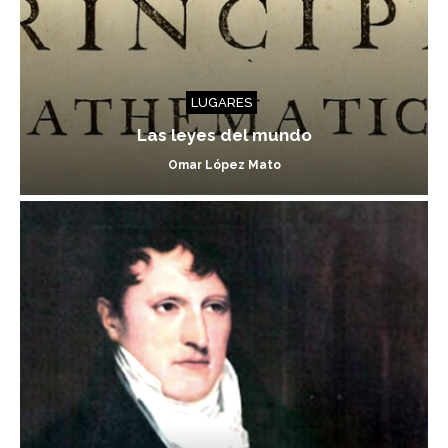
LUGARES
Las leyes del mundo
Omar López Mato