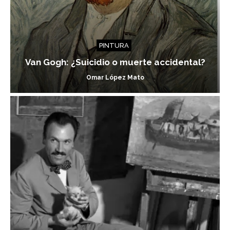
PINTURA
Van Gogh: ¿Suicidio o muerte accidental?
Omar López Mato