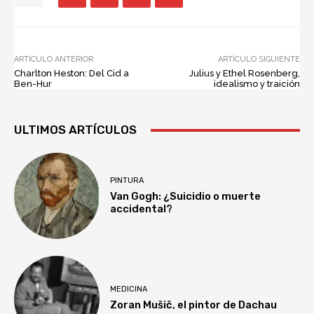
ARTÍCULO ANTERIOR
ARTÍCULO SIGUIENTE
Charlton Heston: Del Cid a
Julius y Ethel Rosenberg,
Ben-Hur
idealismo y traición
ULTIMOS ARTÍCULOS
PINTURA
Van Gogh: ¿Suicidio o muerte
accidental?
MEDICINA
Zoran Mušič, el pintor de Dachau