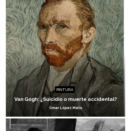
PINTURA
Van Gogh: ¿Suicidio o muerte accidental?
Omar López Mato