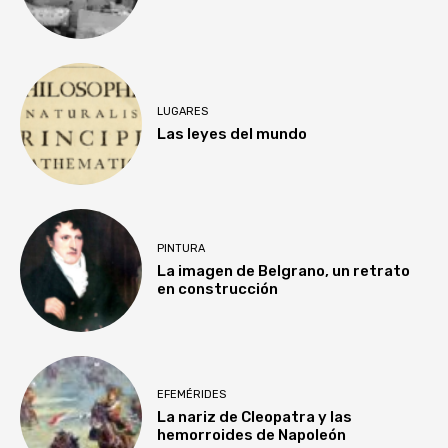
LUGARES
Las leyes del mundo
PINTURA
La imagen de Belgrano, un retrato
en construcción
EFEMÉRIDES
La nariz de Cleopatra y las
hemorroides de Napoleón