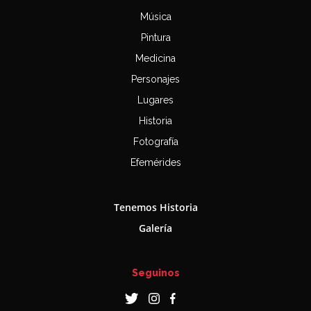
Música
Pintura
Medicina
Personajes
Lugares
Historia
Fotografía
Efemérides
Tenemos Historia
Galería
Seguinos