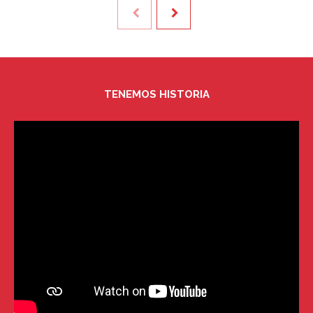
TENEMOS HISTORIA