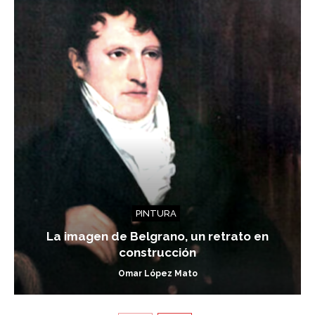
PINTURA
La imagen de Belgrano, un retrato en
construcción
Omar López Mato