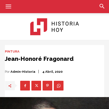
Historia
PINTURA
Jean-Honoré Fragonard
Hoy
Por
Admin-Historia
4 Abril, 2020