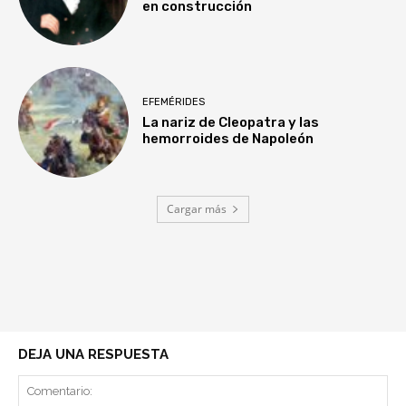
en construcción
EFEMÉRIDES
La nariz de Cleopatra y las
hemorroides de Napoleón
Cargar más
DEJA UNA RESPUESTA