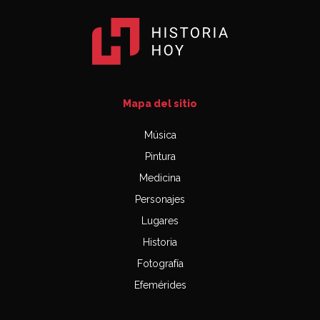
Mapa del sitio
Música
Pintura
Medicina
Personajes
Lugares
Historia
Fotografía
Efemérides