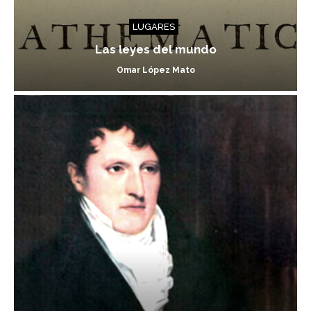
LUGARES
Las leyes del mundo
Omar López Mato