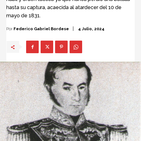
hasta su captura, acaecida al atardecer del 10 de
mayo de 1831.
Por
Federico Gabriel Bordese
4 Julio, 2024