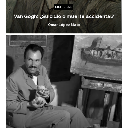
PINTURA
Van Gogh: ¿Suicidio o muerte accidental?
Omar López Mato