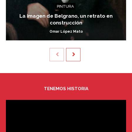
PINTURA
La imagen de Belgrano, un retrato en
construcción
Omar López Mato
TENEMOS HISTORIA