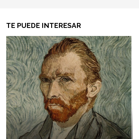
TE PUEDE INTERESAR