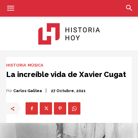
Historia
HISTORIA
MÚSICA
La increíble vida de Xavier Cugat
Hoy
Por
Carlos Galilea
27 Octubre, 2021