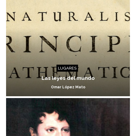
LUGARES
Las leyes del mundo
Omar López Mato