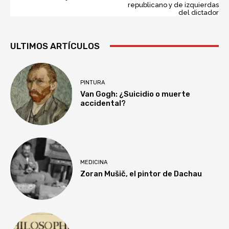
republicano y de izquierdas
del dictador
ULTIMOS ARTÍCULOS
PINTURA
Van Gogh: ¿Suicidio o muerte
accidental?
MEDICINA
Zoran Mušič, el pintor de Dachau