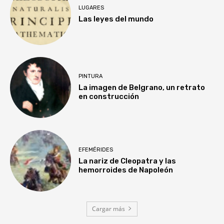
LUGARES
Las leyes del mundo
PINTURA
La imagen de Belgrano, un retrato
en construcción
EFEMÉRIDES
La nariz de Cleopatra y las
hemorroides de Napoleón
Cargar más