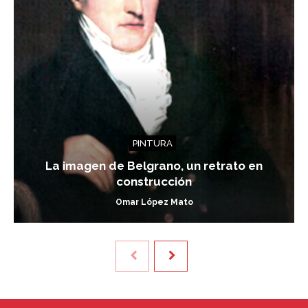
PINTURA
La imagen de Belgrano, un retrato en
construcción
Omar López Mato