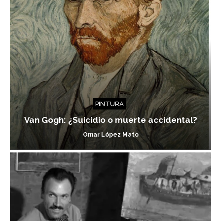
PINTURA
Van Gogh: ¿Suicidio o muerte accidental?
Omar López Mato