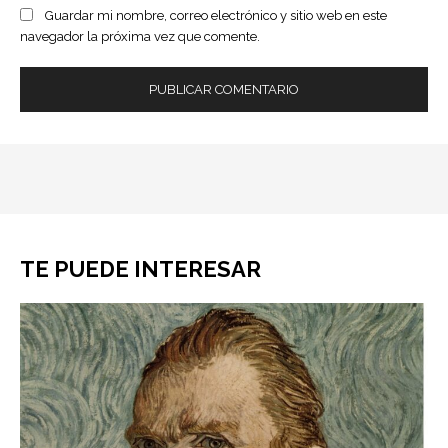
Guardar mi nombre, correo electrónico y sitio web en este
navegador la próxima vez que comente.
TE PUEDE INTERESAR