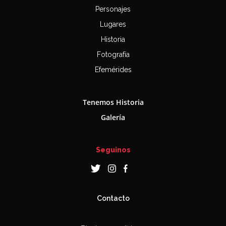
Personajes
Lugares
Historia
Fotografía
Efemérides
Tenemos Historia
Galería
Seguinos
Contacto