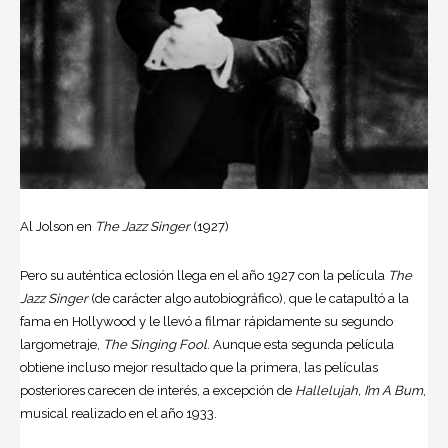
Al Jolson en
The Jazz Singer
(1927)
Pero su auténtica eclosión llega en el año 1927 con la película
The
Jazz Singer
(de carácter algo autobiográfico), que le catapultó a la
fama en
Hollywood
y le llevó a filmar rápidamente su segundo
largometraje,
The Singing Fool
. Aunque esta segunda película
obtiene incluso mejor resultado que la primera, las películas
posteriores carecen de interés, a excepción de
Hallelujah, I’m A Bum
,
musical realizado en el año 1933.