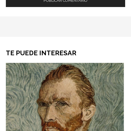
TE PUEDE INTERESAR