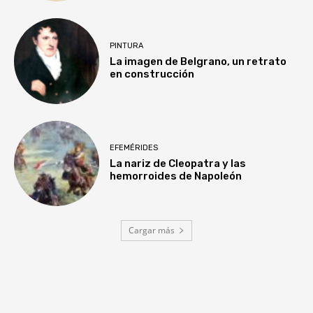
PINTURA
La imagen de Belgrano, un retrato
en construcción
EFEMÉRIDES
La nariz de Cleopatra y las
hemorroides de Napoleón
Cargar más