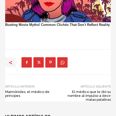
ARTÍCULO ANTERIOR
ARTÍCULO SIGUIENTE
Maimónides, el médico de
El médico que le dió su
príncipes
nombre al impulso a decir
malas palabras