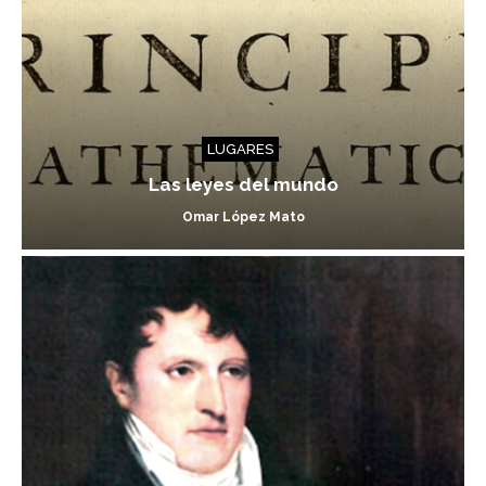
LUGARES
Las leyes del mundo
Omar López Mato