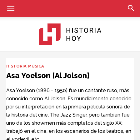
Historia
HISTORIA
MÚSICA
Asa Yoelson [Al Jolson]
Hoy
Asa Yoelson (1886 - 1950) fue un cantante ruso, más
conocido como Al Jolson. Es mundialmente conocido
por su interpretación en la primera película sonora de
la historia del cine, The Jazz Singer, pero también fue
uno de los showmen más completos del siglo XX:
trabajó en el cine, en los escenarios de los teatros, en
el vodevil, etc.