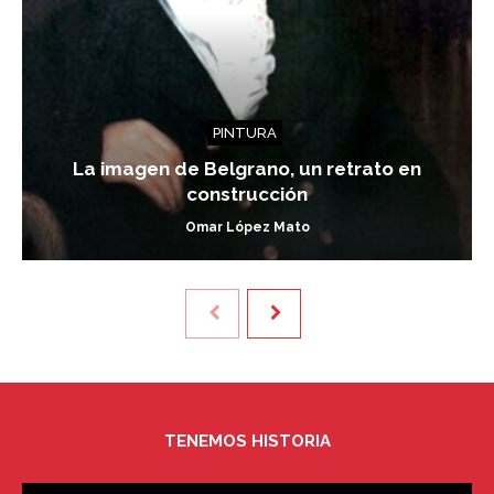
PINTURA
La imagen de Belgrano, un retrato en
construcción
Omar López Mato
TENEMOS HISTORIA