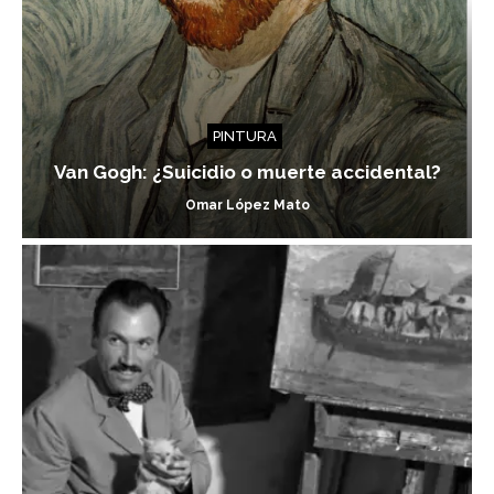
PINTURA
Van Gogh: ¿Suicidio o muerte accidental?
Omar López Mato