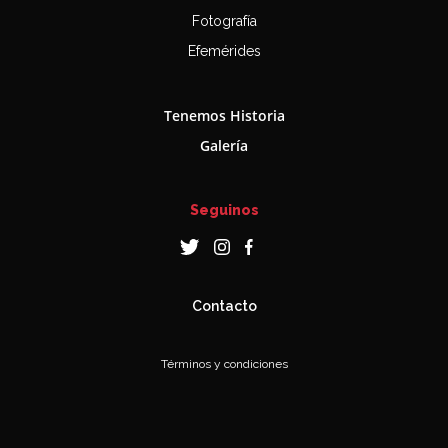
Fotografía
Efemérides
Tenemos Historia
Galería
Seguinos
Contacto
Términos y condiciones