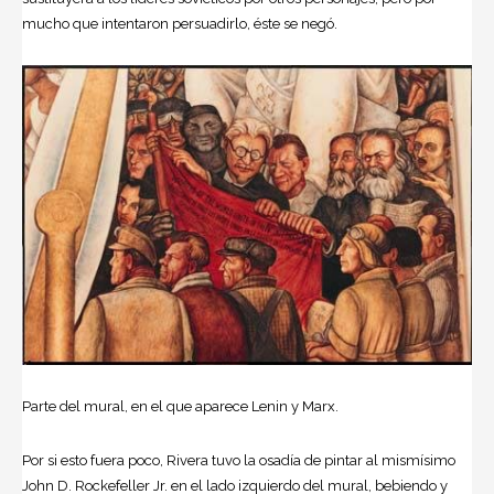
mucho que intentaron persuadirlo, éste se negó.
Parte del mural, en el que aparece Lenin y Marx.
Por si esto fuera poco, Rivera tuvo la osadía de pintar al mismísimo
John D. Rockefeller Jr. en el lado izquierdo del mural, bebiendo y