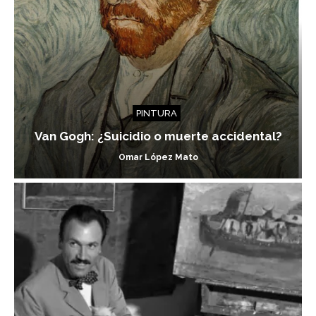
PINTURA
Van Gogh: ¿Suicidio o muerte accidental?
Omar López Mato