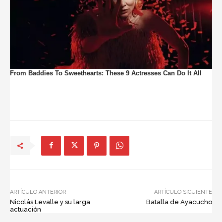
ARTÍCULO ANTERIOR
ARTÍCULO SIGUIENTE
Nicolás Levalle y su larga
Batalla de Ayacucho
actuación