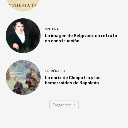
PINTURA
La imagen de Belgrano, un retrato
en construcción
EFEMÉRIDES
La nariz de Cleopatra y las
hemorroides de Napoleón
Cargar más