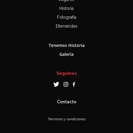
Historia
Fotografía
Efemérides
Tenemos Historia
Galería
Seguinos
Contacto
Términos y condiciones