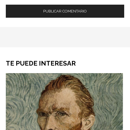
TE PUEDE INTERESAR