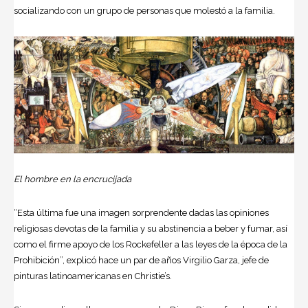
socializando con un grupo de personas que molestó a la familia.
El hombre en la encrucijada
“Esta última fue una imagen sorprendente dadas las opiniones
religiosas devotas de la familia y su abstinencia a beber y fumar, así
como el firme apoyo de los Rockefeller a las leyes de la época de la
Prohibición”, explicó hace un par de años Virgilio Garza, jefe de
pinturas latinoamericanas en Christie’s.