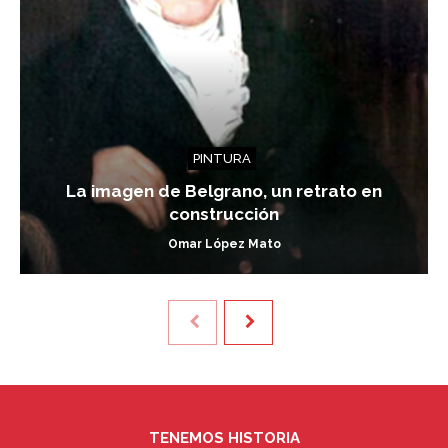
PINTURA
La imagen de Belgrano, un retrato en
construcción
Omar López Mato
TENEMOS HISTORIA