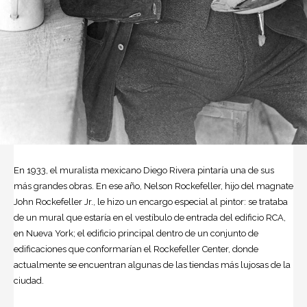
En 1933, el muralista mexicano
Diego Rivera
pintaría una de sus
más grandes obras. En ese año, Nelson Rockefeller, hijo del magnate
John Rockefeller Jr., le hizo un encargo especial al pintor: se trataba
de un mural que estaría en el vestíbulo de entrada del edificio RCA,
en Nueva York; el edificio principal dentro de un conjunto de
edificaciones que conformarían el Rockefeller Center, donde
actualmente se encuentran algunas de las tiendas más lujosas de la
ciudad.