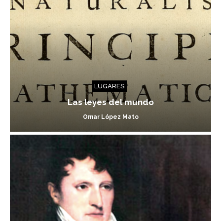
LUGARES
Las leyes del mundo
Omar López Mato