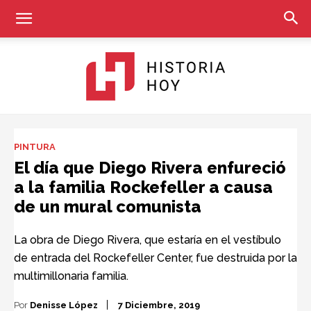
Historia
PINTURA
El día que Diego Rivera enfureció
a la familia Rockefeller a causa
Hoy
de un mural comunista
La obra de Diego Rivera, que estaría en el vestíbulo
de entrada del Rockefeller Center, fue destruida por la
multimillonaria familia.
Por
Denisse López
7 Diciembre, 2019