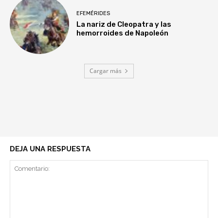
EFEMÉRIDES
La nariz de Cleopatra y las
hemorroides de Napoleón
Cargar más
DEJA UNA RESPUESTA