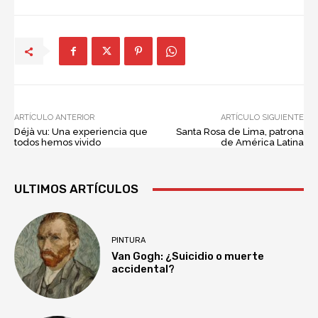
ARTÍCULO ANTERIOR
ARTÍCULO SIGUIENTE
Déjà vu: Una experiencia que
Santa Rosa de Lima, patrona
todos hemos vivido
de América Latina
ULTIMOS ARTÍCULOS
PINTURA
Van Gogh: ¿Suicidio o muerte
accidental?