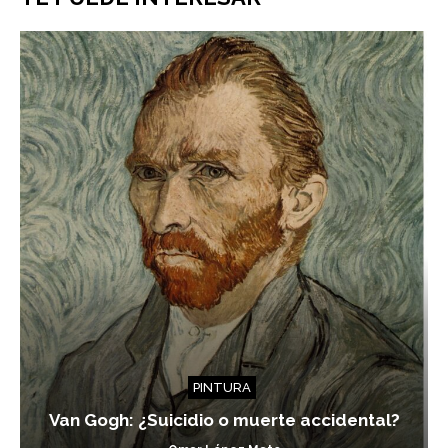
PINTURA
Van Gogh: ¿Suicidio o muerte accidental?