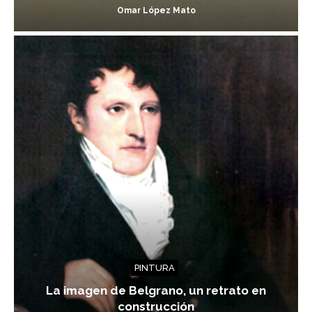
Omar López Mato
PINTURA
La imagen de Belgrano, un retrato en
construcción