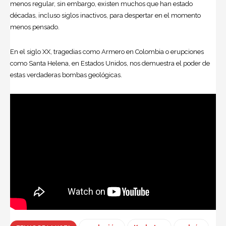
menos regular, sin embargo, existen muchos que han estado
décadas, incluso siglos inactivos, para despertar en el momento
menos pensado.
En el siglo XX, tragedias como Armero en Colombia o erupciones
como Santa Helena, en Estados Unidos, nos demuestra el poder de
estas verdaderas bombas geológicas.