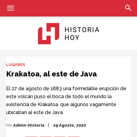
Historia
LUGARES
Krakatoa, al este de Java
Hoy
El 27 de agosto de 1883 una formidable erupción de
este volcán puso el boca de todo el mundo la
existencia de Krakatoa, que algunos vagamente
ubicaban al este de Java.
Por
Admin-Historia
29 Agosto, 2020