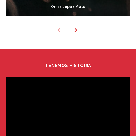
Omar López Mato
TENEMOS HISTORIA