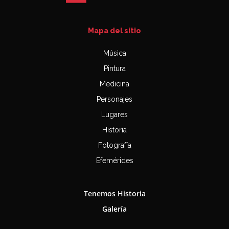
Mapa del sitio
Música
Pintura
Medicina
Personajes
Lugares
Historia
Fotografía
Efemérides
Tenemos Historia
Galería