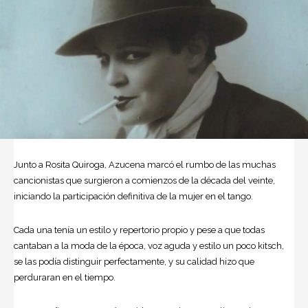
Junto a Rosita Quiroga, Azucena marcó el rumbo de las muchas
cancionistas que surgieron a comienzos de la década del veinte,
iniciando la participación definitiva de la mujer en el tango.
Cada una tenía un estilo y repertorio propio y pese a que todas
cantaban a la moda de la época, voz aguda y estilo un poco kitsch,
se las podía distinguir perfectamente, y su calidad hizo que
perduraran en el tiempo.