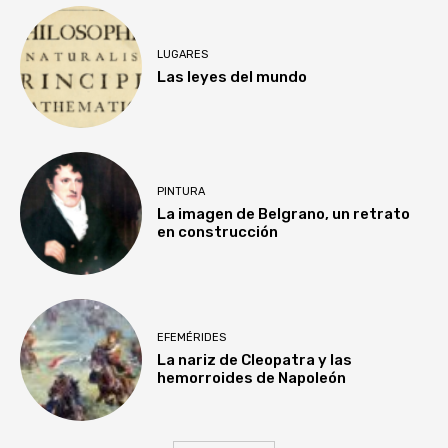
LUGARES
Las leyes del mundo
PINTURA
La imagen de Belgrano, un retrato
en construcción
EFEMÉRIDES
La nariz de Cleopatra y las
hemorroides de Napoleón