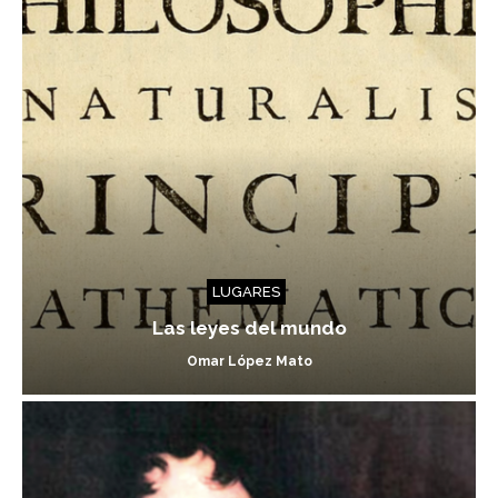
LUGARES
Las leyes del mundo
Omar López Mato