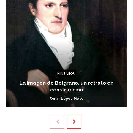
PINTURA
La imagen de Belgrano, un retrato en
construcción
Omar López Mato