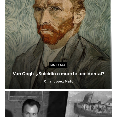
PINTURA
Van Gogh: ¿Suicidio o muerte accidental?
Omar López Mato