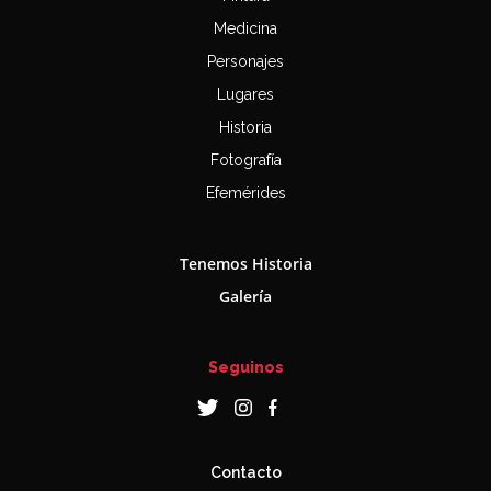
Medicina
Personajes
Lugares
Historia
Fotografía
Efemérides
Tenemos Historia
Galería
Seguinos
Contacto