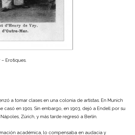
 – Erotiques.
ó a tomar clases en una colonia de artistas. En Munich
e casó en 1901. Sin embargo, en 1903, dejó a Endell por su
 Nápoles, Zúrich, y más tarde regresó a Berlín.
formación académica, lo compensaba en audacia y