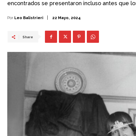
encontrados se presentaron incluso antes que l
Por
Leo Balistrieri
22 Mayo, 2024
Share