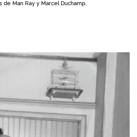
os de Man Ray y Marcel Duchamp.