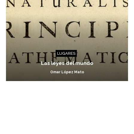
LUGARES
Las leyes del mundo
Omar López Mato