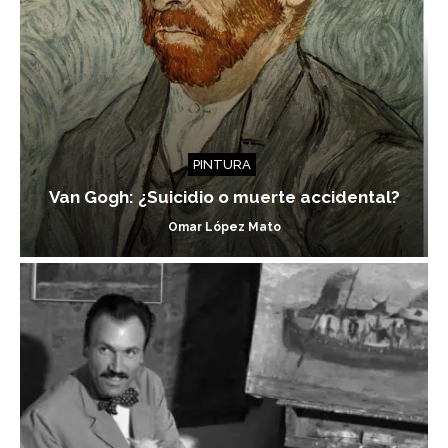
PINTURA
Van Gogh: ¿Suicidio o muerte accidental?
Omar López Mato