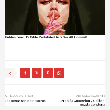
ARTÍCULO ANTERIOR
ARTÍCULO SIGUIENTE
Las penas son de nosotros
Nicolás Copérnico y Galileo,
injusta condena