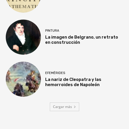
PINTURA
La imagen de Belgrano, un retrato
en construcción
EFEMÉRIDES
La nariz de Cleopatra y las
hemorroides de Napoleón
Cargar más