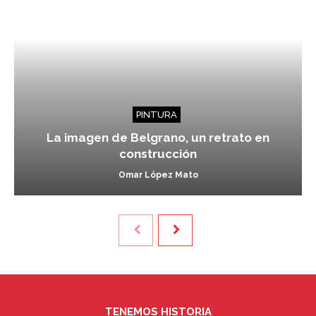
PINTURA
La imagen de Belgrano, un retrato en
construcción
Omar López Mato
TENEMOS HISTORIA