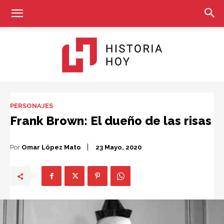
Historia
PERSONAJES
Frank Brown: El dueño de las risas
Hoy
Por
Omar López Mato
23 Mayo, 2020