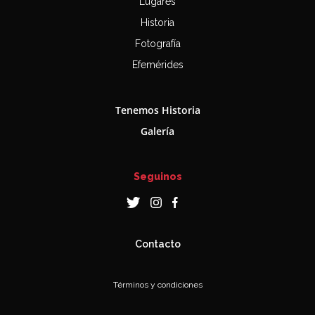
Lugares
Historia
Fotografía
Efemérides
Tenemos Historia
Galería
Seguinos
Contacto
Términos y condiciones