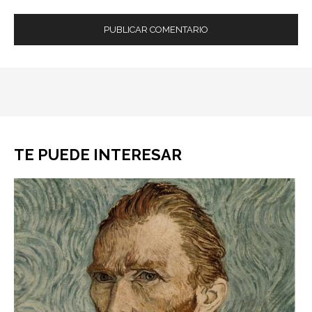
TE PUEDE INTERESAR