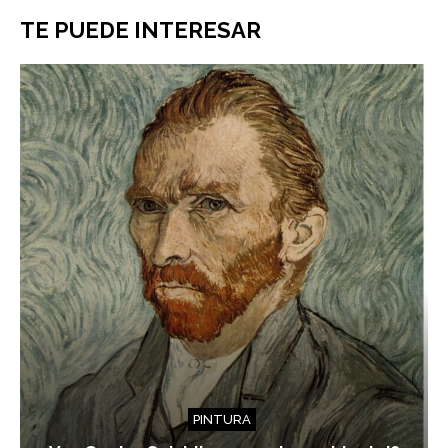
TE PUEDE INTERESAR
PINTURA