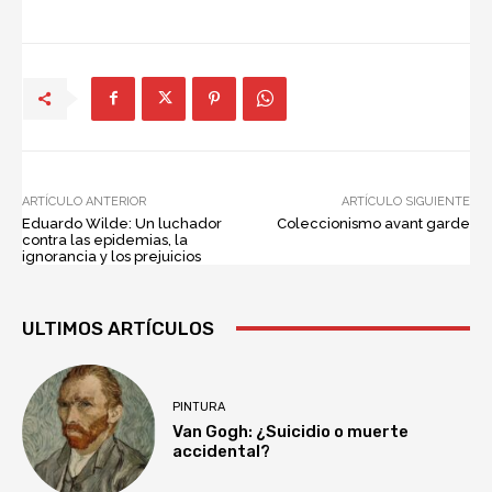
ARTÍCULO ANTERIOR
ARTÍCULO SIGUIENTE
Eduardo Wilde: Un luchador
Coleccionismo avant garde
contra las epidemias, la
ignorancia y los prejuicios
ULTIMOS ARTÍCULOS
PINTURA
Van Gogh: ¿Suicidio o muerte
accidental?