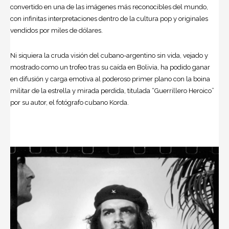
convertido en una de las imágenes más reconocibles del mundo,
con infinitas interpretaciones dentro de la cultura pop y originales
vendidos por miles de dólares.
Ni siquiera la cruda visión del cubano-argentino sin vida, vejado y
mostrado como un trofeo tras su caída en Bolivia, ha podido ganar
en difusión y carga emotiva al poderoso primer plano con la boina
militar de la estrella y mirada perdida, titulada “Guerrillero Heroico”
por su autor, el fotógrafo cubano Korda.