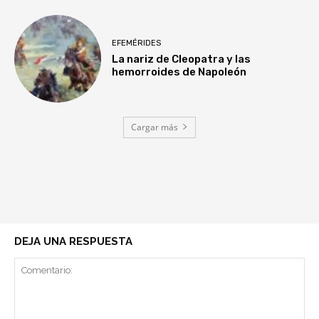
EFEMÉRIDES
La nariz de Cleopatra y las
hemorroides de Napoleón
Cargar más
DEJA UNA RESPUESTA