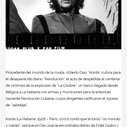
Procedente del mundo de la moda, Alberto Díaz “Korda” cubría para
el desaparecido diario “Revolución” el acto de despedida al centenar
de víctimas de la explosión de “La Coubre”, un barco llegado desde
Bélgica a La Habana con armas y municiones para la entonces
naciente Revolución Cubana, cuyos dirigentes calificaron el suceso
de “sabotaje”.
Korda (La Habana, 1928 – París, 2001) contó que le tomó “un minuto
y medio”, porque el Che, que se encontraba detrás de Fidel Castro y