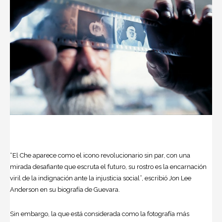
“El Che aparece como el icono revolucionario sin par, con una
mirada desafiante que escruta el futuro, su rostro es la encarnación
viril de la indignación ante la injusticia social”, escribió Jon Lee
Anderson en su biografía de Guevara.
Sin embargo, la que está considerada como la fotografía más