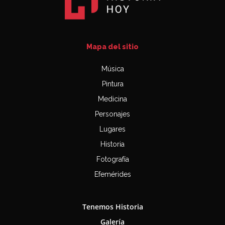
Mapa del sitio
Música
Pintura
Medicina
Personajes
Lugares
Historia
Fotografía
Efemérides
Tenemos Historia
Galería