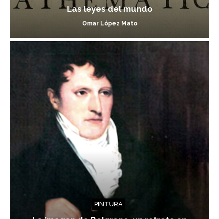
Las leyes del mundo
Omar López Mato
PINTURA