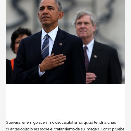
Guevara, enemigo acérrimo del capitalismo, quizá tendría unas
cuantas objeciones sobre el tratamiento de su imagen. Como prueba