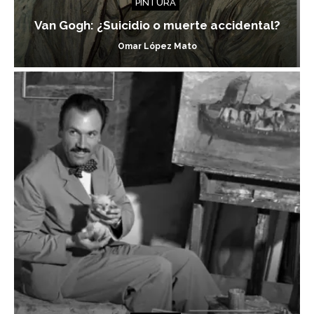
PINTURA
Van Gogh: ¿Suicidio o muerte accidental?
Omar López Mato