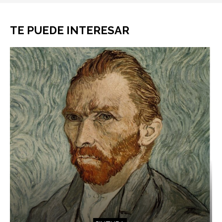
TE PUEDE INTERESAR