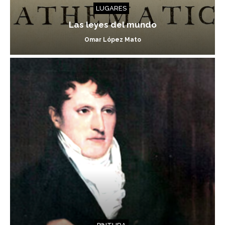
LUGARES
Las leyes del mundo
Omar López Mato