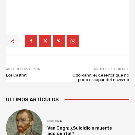
ARTÍCULO ANTERIOR
ARTÍCULO SIGUIENTE
Los Castrati
Otto Rahn: el desertor que no
pudo escapar del nazismo
ULTIMOS ARTÍCULOS
PINTURA
Van Gogh: ¿Suicidio o muerte
accidental?