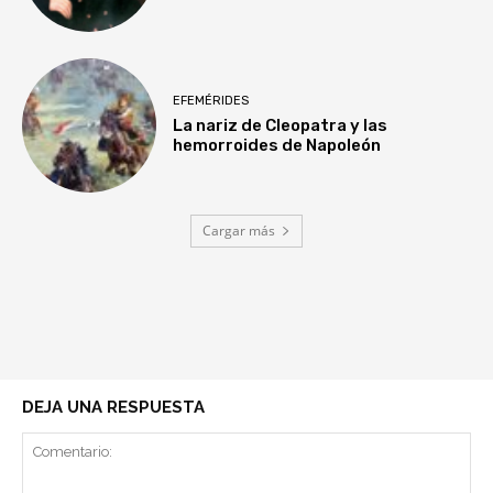
EFEMÉRIDES
La nariz de Cleopatra y las
hemorroides de Napoleón
Cargar más
DEJA UNA RESPUESTA