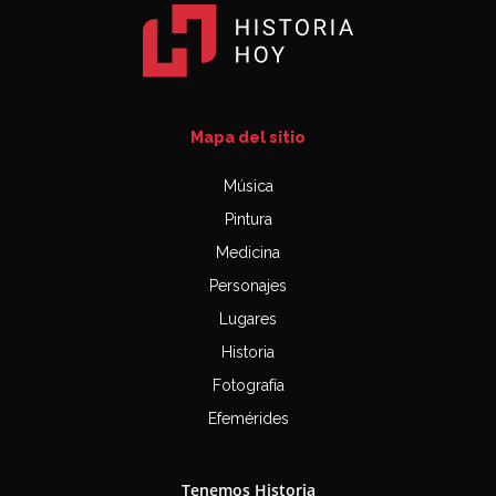
Mapa del sitio
Música
Pintura
Medicina
Personajes
Lugares
Historia
Fotografía
Efemérides
Tenemos Historia