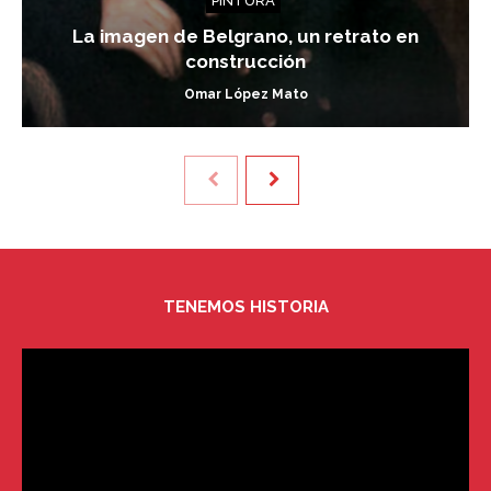
PINTURA
La imagen de Belgrano, un retrato en
construcción
Omar López Mato
TENEMOS HISTORIA