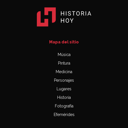
Mapa del sitio
Música
Pintura
Medicina
Personajes
Lugares
Historia
Fotografía
Efemérides