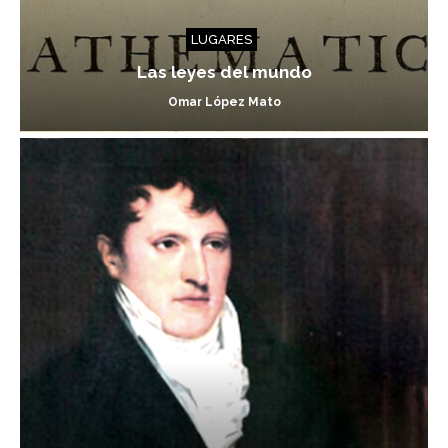
LUGARES
Las leyes del mundo
Omar López Mato