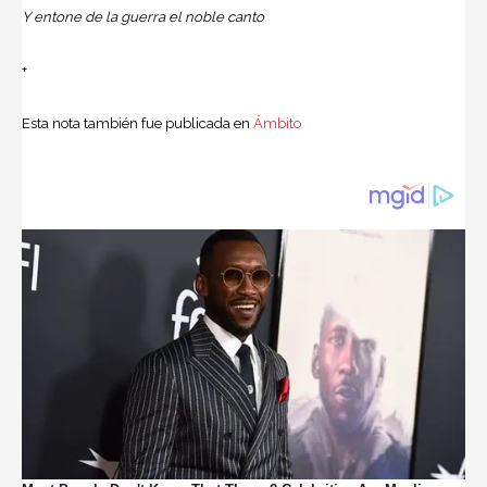
Y entone de la guerra el noble canto
+
Esta nota también fue publicada en
Ámbito