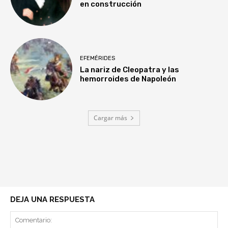
en construcción
EFEMÉRIDES
La nariz de Cleopatra y las
hemorroides de Napoleón
Cargar más
DEJA UNA RESPUESTA