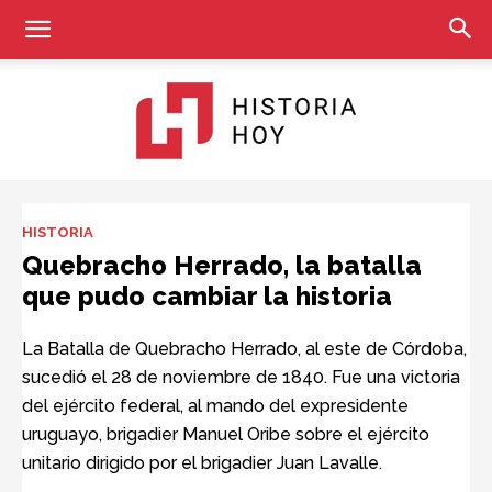
Historia
HISTORIA
Quebracho Herrado, la batalla
que pudo cambiar la historia
Hoy
La Batalla de Quebracho Herrado, al este de Córdoba,
sucedió el 28 de noviembre de 1840. Fue una victoria
del ejército federal, al mando del expresidente
uruguayo, brigadier Manuel Oribe sobre el ejército
unitario dirigido por el brigadier Juan Lavalle.