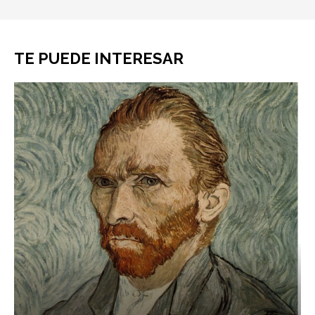
TE PUEDE INTERESAR