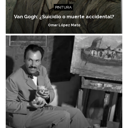
PINTURA
Van Gogh: ¿Suicidio o muerte accidental?
Omar López Mato