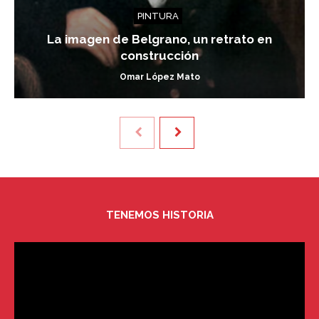
PINTURA
La imagen de Belgrano, un retrato en
construcción
Omar López Mato
TENEMOS HISTORIA