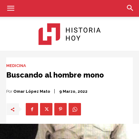
Historia
MEDICINA
Buscando al hombre mono
Hoy
Por
Omar López Mato
9 Marzo, 2022