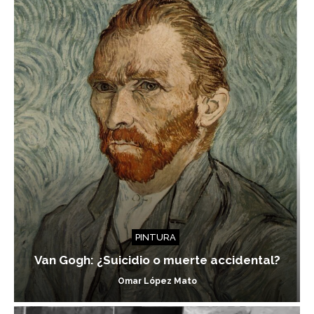
PINTURA
Van Gogh: ¿Suicidio o muerte accidental?
Omar López Mato