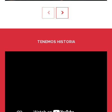
TENEMOS HISTORIA