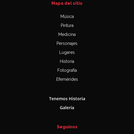
Mapa del sitio
Música
Pintura
Medicina
Personajes
Lugares
Historia
Fotografía
Efemérides
Tenemos Historia
Galería
Seguinos