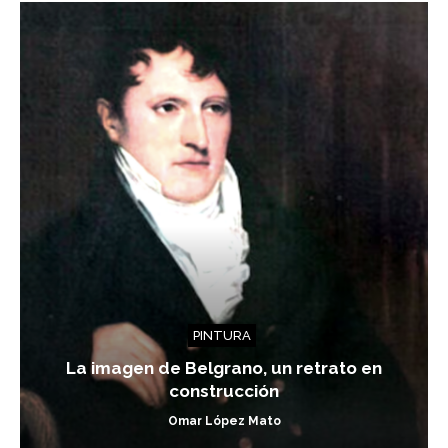
PINTURA
La imagen de Belgrano, un retrato en
construcción
Omar López Mato