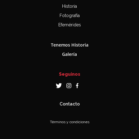
Historia
Fotografía
Efemérides
Tenemos Historia
Galería
Seguinos
Contacto
Términos y condiciones