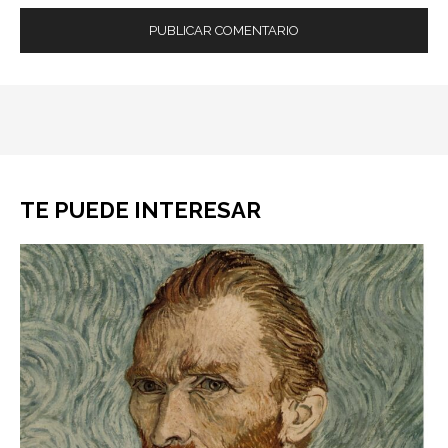
TE PUEDE INTERESAR