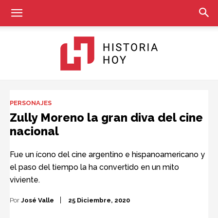
Historia
PERSONAJES
Zully Moreno la gran diva del cine
nacional
Hoy
Fue un ícono del cine argentino e hispanoamericano y
el paso del tiempo la ha convertido en un mito
viviente.
Por
José Valle
25 Diciembre, 2020