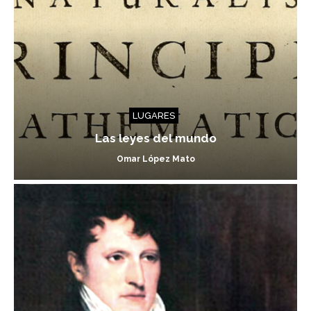
LUGARES
Las leyes del mundo
Omar López Mato