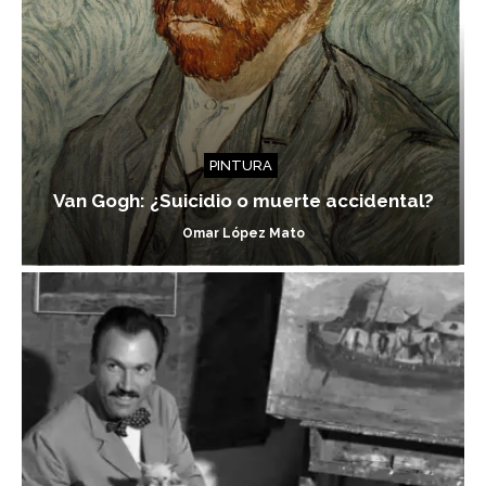
PINTURA
Van Gogh: ¿Suicidio o muerte accidental?
Omar López Mato