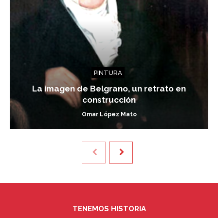
PINTURA
La imagen de Belgrano, un retrato en
construcción
Omar López Mato
TENEMOS HISTORIA