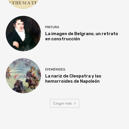
PINTURA
La imagen de Belgrano, un retrato
en construcción
EFEMÉRIDES
La nariz de Cleopatra y las
hemorroides de Napoleón
Cargar más