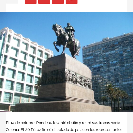
El 14 de octubre, Rondeau levantó el sitio y retiró sus tropas hacia
Colonia. El 20 Pérez firmó el tratado de paz con los representantes