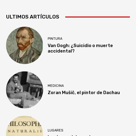
ULTIMOS ARTÍCULOS
PINTURA
Van Gogh: ¿Suicidio o muerte
accidental?
MEDICINA
Zoran Mušič, el pintor de Dachau
LUGARES