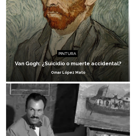
PINTURA
Van Gogh: ¿Suicidio o muerte accidental?
Omar López Mato