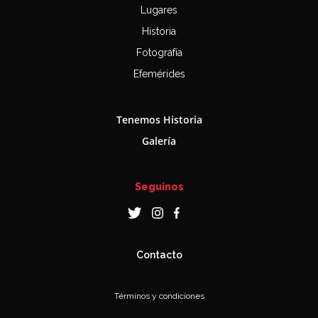
Lugares
Historia
Fotografía
Efemérides
Tenemos Historia
Galería
Seguinos
Contacto
Términos y condiciones