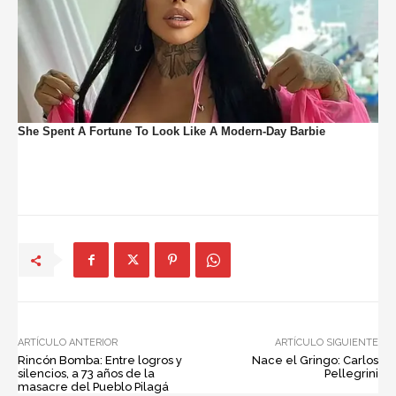
ARTÍCULO ANTERIOR
ARTÍCULO SIGUIENTE
Rincón Bomba: Entre logros y
Nace el Gringo: Carlos
silencios, a 73 años de la
Pellegrini
masacre del Pueblo Pilagá