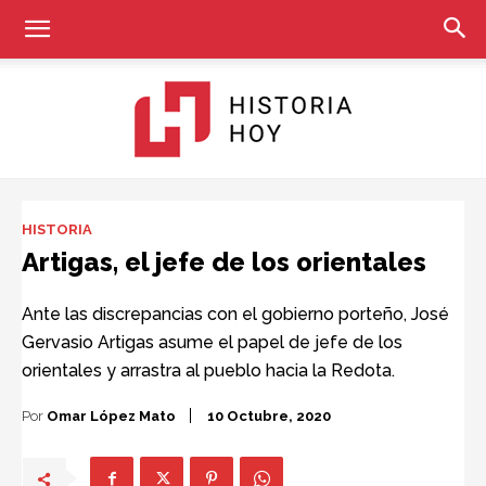
Historia
HISTORIA
Artigas, el jefe de los orientales
Hoy
Ante las discrepancias con el gobierno porteño, José
Gervasio Artigas asume el papel de jefe de los
orientales y arrastra al pueblo hacia la Redota.
Por
Omar López Mato
10 Octubre, 2020