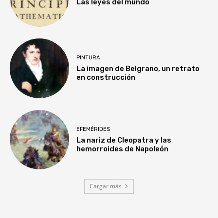
Las leyes del mundo
PINTURA
La imagen de Belgrano, un retrato
en construcción
EFEMÉRIDES
La nariz de Cleopatra y las
hemorroides de Napoleón
Cargar más