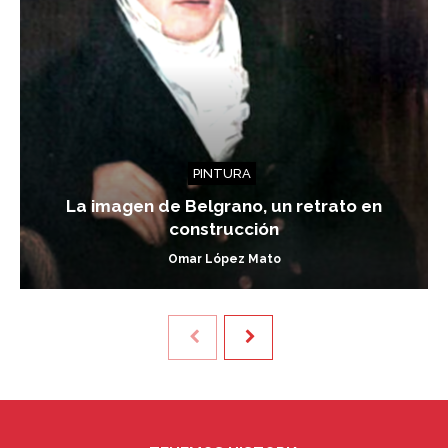
PINTURA
La imagen de Belgrano, un retrato en
construcción
Omar López Mato