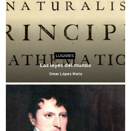
LUGARES
Las leyes del mundo
Omar López Mato