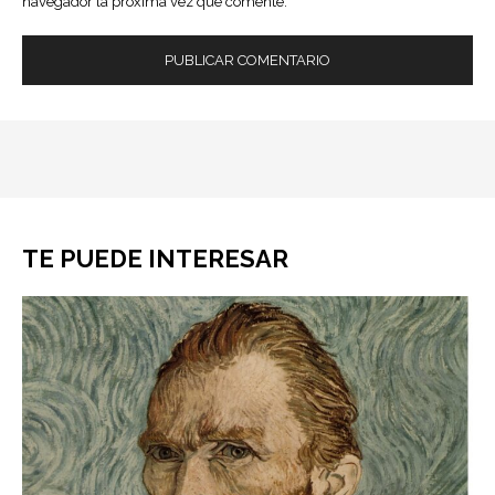
navegador la próxima vez que comente.
TE PUEDE INTERESAR