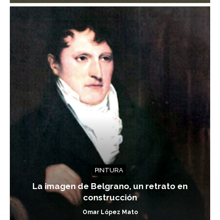
PINTURA
La imagen de Belgrano, un retrato en
construcción
Omar López Mato