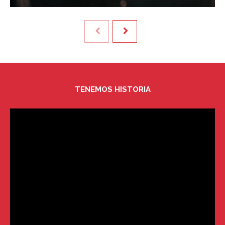
TENEMOS HISTORIA