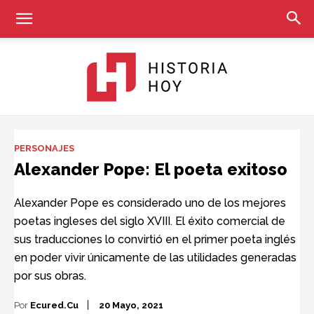
Historia
PERSONAJES
Alexander Pope: El poeta exitoso
Hoy
Alexander Pope es considerado uno de los mejores
poetas ingleses del siglo XVIII. El éxito comercial de
sus traducciones lo convirtió en el primer poeta inglés
en poder vivir únicamente de las utilidades generadas
por sus obras.
Por
Ecured.cu
20 Mayo, 2021