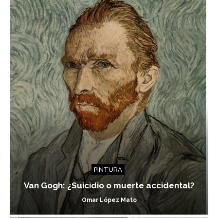
PINTURA
Van Gogh: ¿Suicidio o muerte accidental?
Omar López Mato