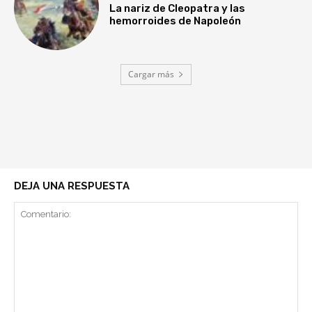
La nariz de Cleopatra y las
hemorroides de Napoleón
Cargar más
DEJA UNA RESPUESTA