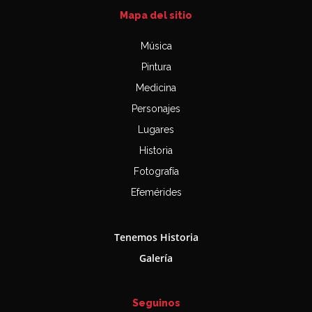
Mapa del sitio
Música
Pintura
Medicina
Personajes
Lugares
Historia
Fotografía
Efemérides
Tenemos Historia
Galería
Seguinos