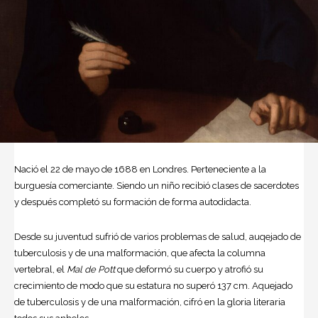
Nació el 22 de mayo de 1688 en Londres. Perteneciente a la
burguesía comerciante. Siendo un niño recibió clases de sacerdotes
y después completó su formación de forma autodidacta.
Desde su juventud sufrió de varios problemas de salud, auqejado de
tuberculosis y de una malformación, que afecta la columna
vertebral, el
Mal de Pott
que deformó su cuerpo y atrofió su
crecimiento de modo que su estatura no superó 137 cm. Aquejado
de tuberculosis y de una malformación, cifró en la gloria literaria