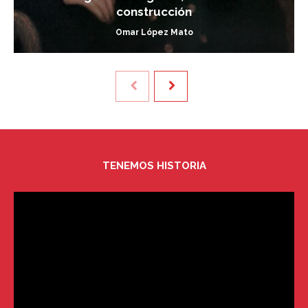
construcción
Omar López Mato
TENEMOS HISTORIA