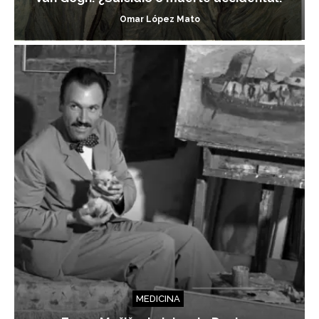
Omar López Mato
MEDICINA