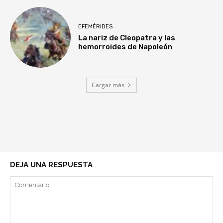
EFEMÉRIDES
La nariz de Cleopatra y las
hemorroides de Napoleón
Cargar más
DEJA UNA RESPUESTA