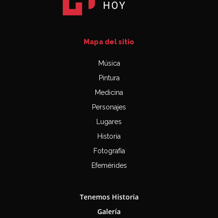
Mapa del sitio
Música
Pintura
Medicina
Personajes
Lugares
Historia
Fotografía
Efemérides
Tenemos Historia
Galería