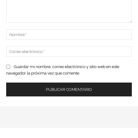
Comentario:
No
Co
ele
Guardar mi nombre, correo electrónico y sitio web en este
navegador la próxima vez que comente.