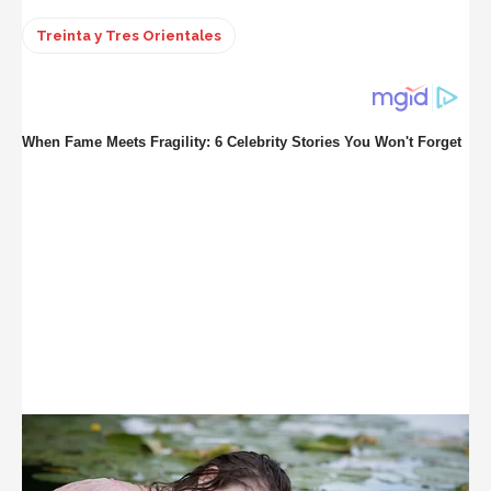
Treinta y Tres Orientales