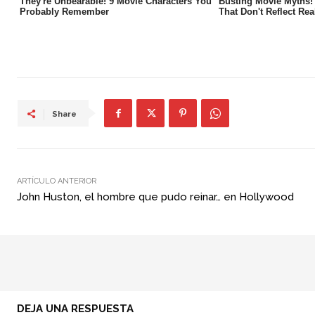
Share
ARTÍCULO ANTERIOR
John Huston, el hombre que pudo reinar… en Hollywood
DEJA UNA RESPUESTA