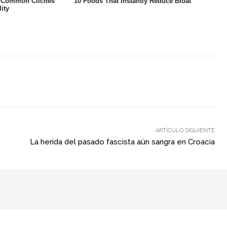
ARTÍCULO SIGUIENTE
La herida del pasado fascista aún sangra en Croacia