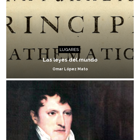
LUGARES
Las leyes del mundo
Omar López Mato