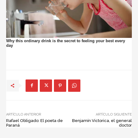
ARTÍCULO ANTERIOR
ARTÍCULO SIGUIENTE
Rafael Obligado: El poeta de
Benjamín Victorica, el general
Paraná
doctor