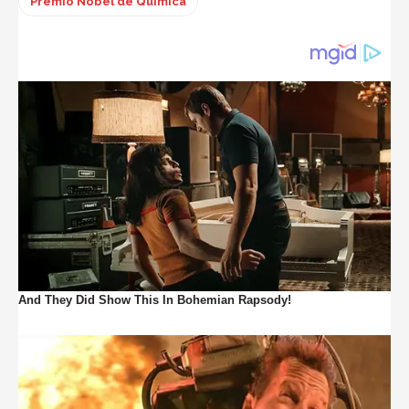
Premio Nobel de Química