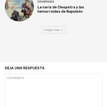
EFEMÉRIDES
La nariz de Cleopatra y las
hemorroides de Napoleón
Cargar más
DEJA UNA RESPUESTA