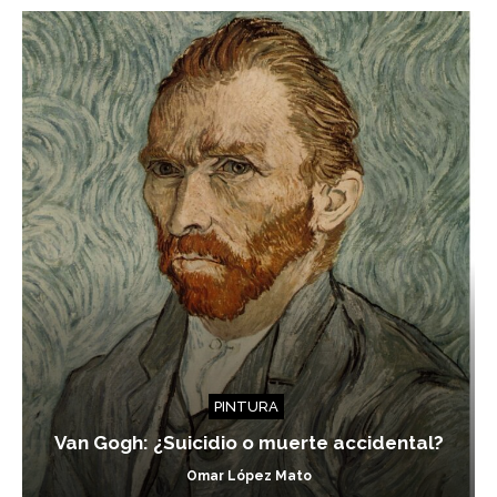
PINTURA
Van Gogh: ¿Suicidio o muerte accidental?
Omar López Mato