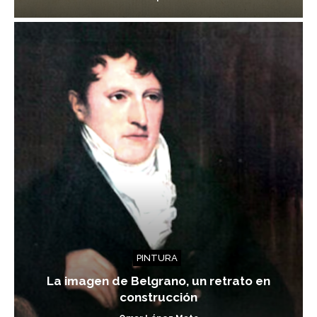
PINTURA
La imagen de Belgrano, un retrato en
construcción