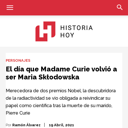
Historia
PERSONAJES
El día que Madame Curie volvió a
ser Maria Skłodowska
Hoy
Merecedora de dos premios Nobel, la descubridora
de la radiactividad se vio obligada a reivindicar su
papel como científica tras la muerte de su marido,
Pierre Curie
Por
Ramón Álvarez
19 Abril, 2021