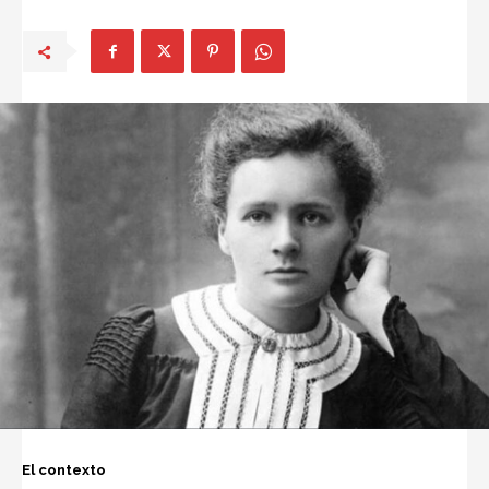
El contexto