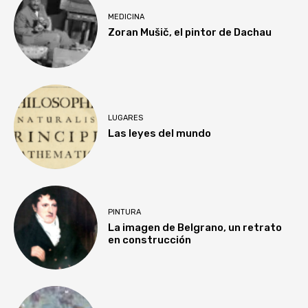
MEDICINA
Zoran Mušič, el pintor de Dachau
LUGARES
Las leyes del mundo
PINTURA
La imagen de Belgrano, un retrato
en construcción