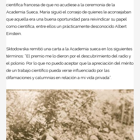
científica francesa de que no acudiese a la ceremonia de la
Academia Sueca, Maria siguió el consejo de quienes le aconsejaban
que aquella era una buena oportunidad para reivindicar su papel
como científica, entre ellos un prácticamente desconocido Albert
Einstein
.
Skłodowska remitió una carta a la Academia sueca en los siguientes
términos: “El premio me lo dieron por el descubrimiento del radio y
el polonio. Por lo que no puedo aceptar que la apreciación del mérito
de un trabajo científico pueda verse influenciado por las
difamaciones y calumnias en relación a mi vida privada”.