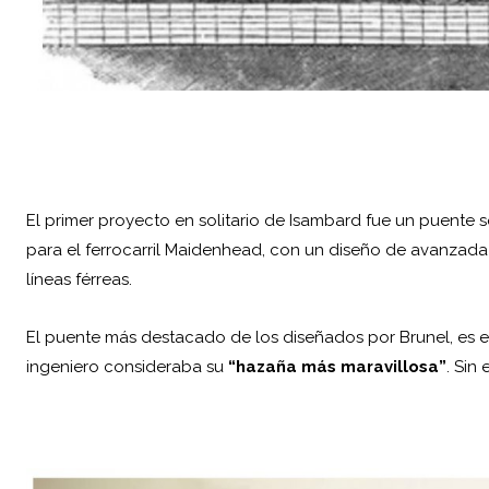
El primer proyecto en solitario de Isambard fue un puente s
para el ferrocarril Maidenhead, con un diseño de avanzada 
líneas férreas.
El puente más destacado de los diseñados por Brunel, es el 
ingeniero consideraba su
“hazaña más maravillosa”
. Sin