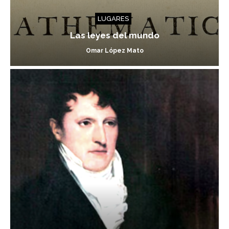
LUGARES
Las leyes del mundo
Omar López Mato