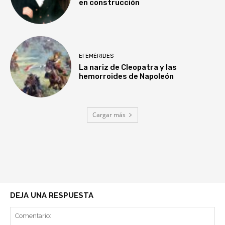
en construcción
EFEMÉRIDES
La nariz de Cleopatra y las
hemorroides de Napoleón
Cargar más
DEJA UNA RESPUESTA