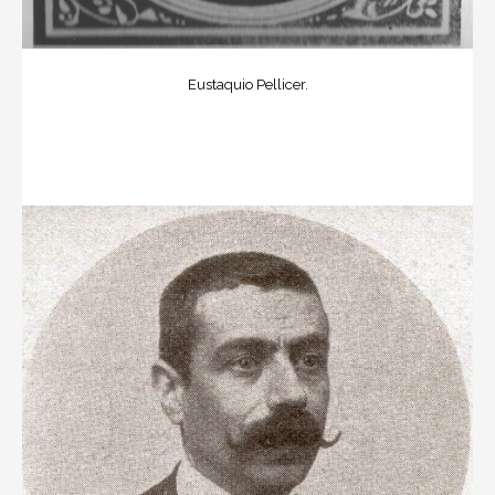
Eustaquio Pellicer.