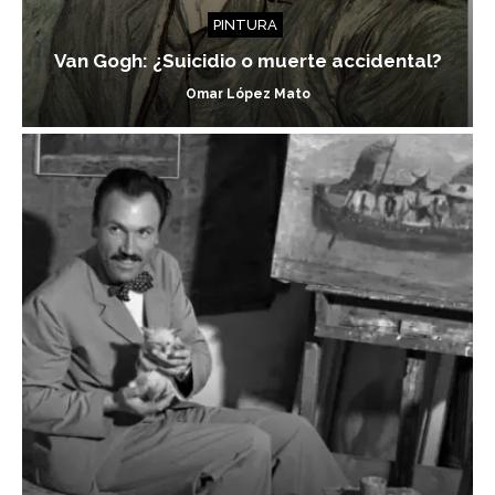
PINTURA
Van Gogh: ¿Suicidio o muerte accidental?
Omar López Mato