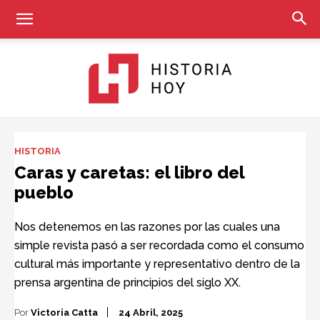
Historia
HISTORIA
Caras y caretas: el libro del
pueblo
Hoy
Nos detenemos en las razones por las cuales una
simple revista pasó a ser recordada como el consumo
cultural más importante y representativo dentro de la
prensa argentina de principios del siglo XX.
Por
Victoria Catta
24 Abril, 2025