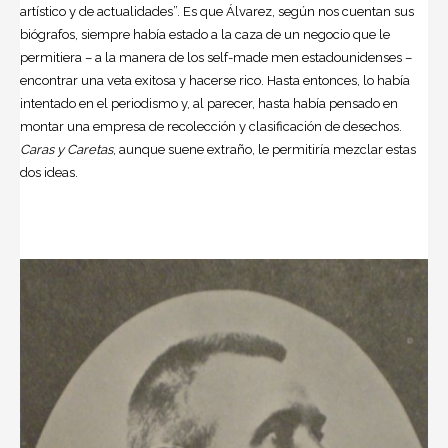
artístico y de actualidades”. Es que Álvarez, según nos cuentan sus
biógrafos, siempre había estado a la caza de un negocio que le
permitiera – a la manera de los self-made men estadounidenses –
encontrar una veta exitosa y hacerse rico. Hasta entonces, lo había
intentado en el periodismo y, al parecer, hasta había pensado en
montar una empresa de recolección y clasificación de desechos.
Caras y Caretas
, aunque suene extraño, le permitiría mezclar estas
dos ideas.