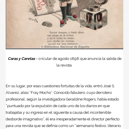
Caras y Caretas
– cricular de agosto 1898 que anuncia la salida de
la revista.
En su lugar, por esas cuestiones fortuitas de la vida, entró José S.
Álvarez, alias “Fray Mocho”. Conocido fabulero, cuyo derrotero
profesional, según la investigadora Geraldine Rogers, había estado
“puntuado por la expulsión de cada uno de los diarios en que
trabajaba y su ingreso en el siguiente a causa del incontenible
desborde imaginativo”, él era inesperadamente el director perfecto
para una revista que se definía como un “semanario festivo, literario,