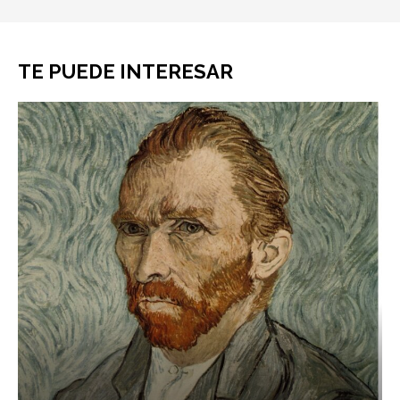
TE PUEDE INTERESAR