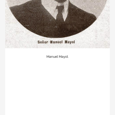
Manuel Mayol.