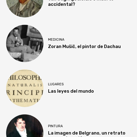
accidental?
MEDICINA
Zoran Mušič, el pintor de Dachau
LUGARES
Las leyes del mundo
PINTURA
La imagen de Belgrano, un retrato