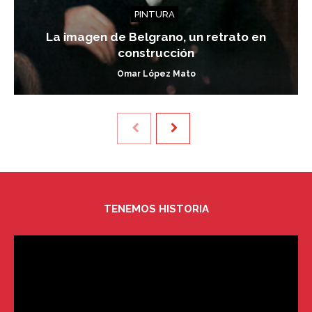
PINTURA
La imagen de Belgrano, un retrato en
construcción
Omar López Mato
TENEMOS HISTORIA