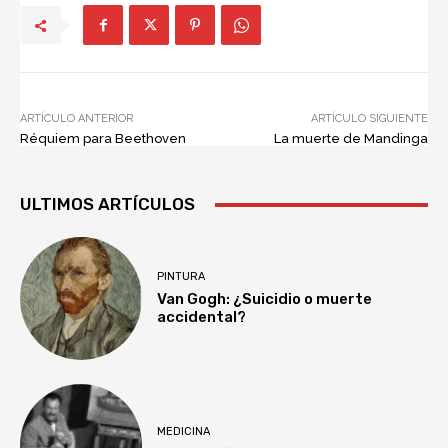
ARTÍCULO ANTERIOR
ARTÍCULO SIGUIENTE
Réquiem para Beethoven
La muerte de Mandinga
ULTIMOS ARTÍCULOS
PINTURA
Van Gogh: ¿Suicidio o muerte
accidental?
MEDICINA