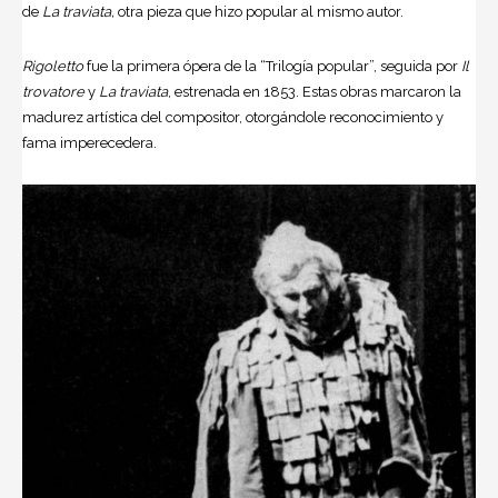
de
La traviata,
otra pieza que hizo popular al mismo autor.
Rigoletto
fue la primera ópera de la “Trilogía popular”, seguida por
Il
trovatore
y
La traviata
, estrenada en 1853. Estas obras marcaron la
madurez artística del compositor, otorgándole reconocimiento y
fama imperecedera.