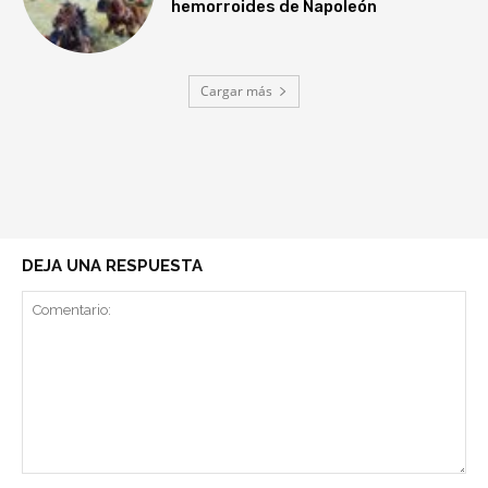
hemorroides de Napoleón
Cargar más
DEJA UNA RESPUESTA
Comentario: