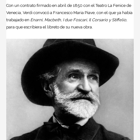
Con un contrato firmado en abril de 1850 con el Teatro La Fenice de
Venecia, Verdi convocó a
Francesco Maria Piave
, con el que ya había
trabajado en
Enarni, Macbeth, I due Foscari, Il Corsario y Stiffelio
,
para que escribiera el libreto de su nueva obra.