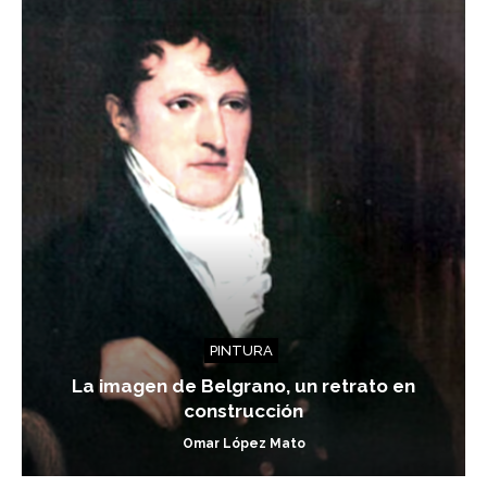
PINTURA
La imagen de Belgrano, un retrato en
construcción
Omar López Mato