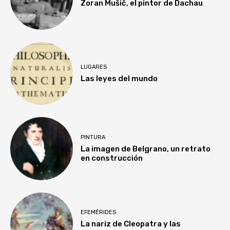
Zoran Mušič, el pintor de Dachau
LUGARES
Las leyes del mundo
PINTURA
La imagen de Belgrano, un retrato
en construcción
EFEMÉRIDES
La nariz de Cleopatra y las