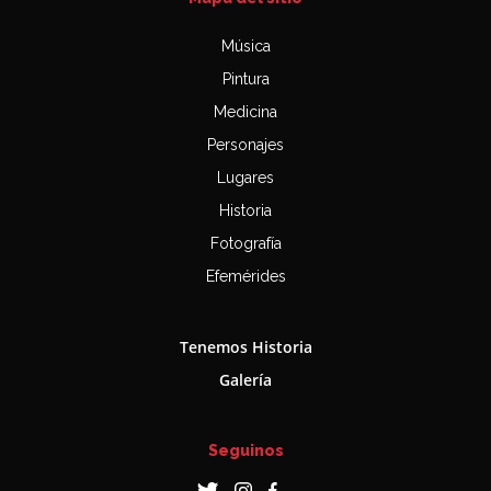
Música
Pintura
Medicina
Personajes
Lugares
Historia
Fotografía
Efemérides
Tenemos Historia
Galería
Seguinos