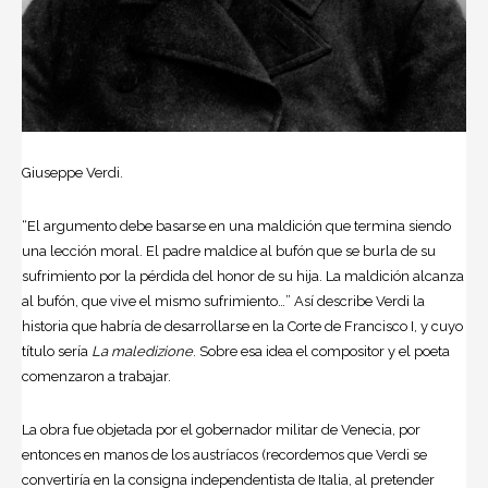
Giuseppe Verdi.
“El argumento debe basarse en una maldición que termina siendo
una lección moral. El padre maldice al bufón que se burla de su
sufrimiento por la pérdida del honor de su hija. La maldición alcanza
al bufón, que vive el mismo sufrimiento…” Así describe Verdi la
historia que habría de desarrollarse en la Corte de Francisco I, y cuyo
título sería
La maledizione
. Sobre esa idea el compositor y el poeta
comenzaron a trabajar.
La obra fue objetada por el gobernador militar de Venecia, por
entonces en manos de los austríacos (recordemos que Verdi se
convertiría en la consigna independentista de Italia, al pretender