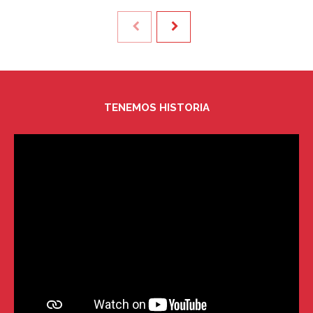
TENEMOS HISTORIA