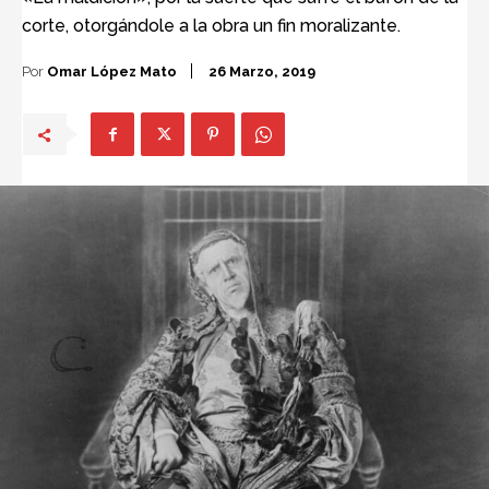
corte, otorgándole a la obra un fin moralizante.
Por
Omar López Mato
26 Marzo, 2019