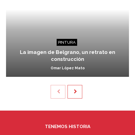
PINTURA
La imagen de Belgrano, un retrato en
construcción
Omar López Mato
TENEMOS HISTORIA