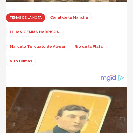
Canal de la Mancha
TEMAS DE LA NOTA
LILIAN GEMMA HARRISON
Marcelo Torcuato de Alvear
Río de la Plata
Vito Dumas