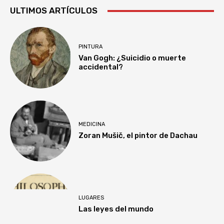
ULTIMOS ARTÍCULOS
PINTURA
Van Gogh: ¿Suicidio o muerte
accidental?
MEDICINA
Zoran Mušič, el pintor de Dachau
LUGARES
Las leyes del mundo