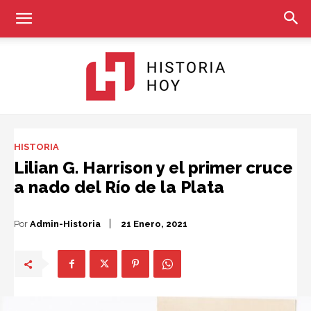
Historia
HISTORIA
Lilian G. Harrison y el primer cruce
a nado del Río de la Plata
Hoy
Por
Admin-Historia
21 Enero, 2021