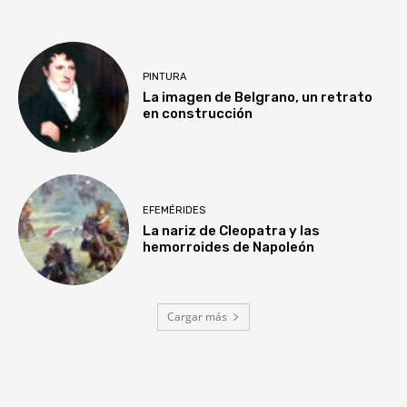
PINTURA
La imagen de Belgrano, un retrato
en construcción
EFEMÉRIDES
La nariz de Cleopatra y las
hemorroides de Napoleón
Cargar más