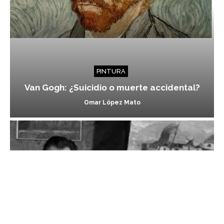
PINTURA
Van Gogh: ¿Suicidio o muerte accidental?
Omar López Mato