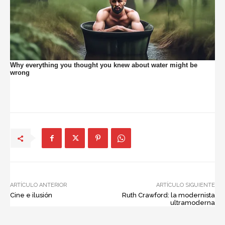
ARTÍCULO ANTERIOR
ARTÍCULO SIGUIENTE
Cine e ilusión
Ruth Crawford: la modernista
ultramoderna