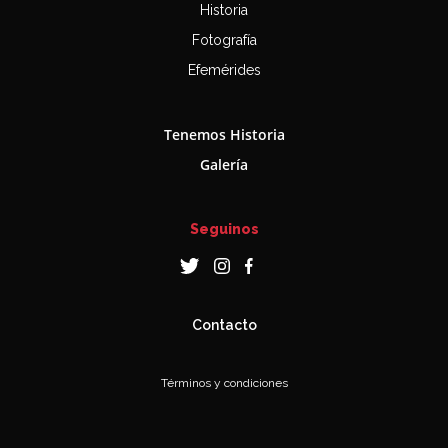
Historia
Fotografía
Efemérides
Tenemos Historia
Galería
Seguinos
Contacto
Términos y condiciones