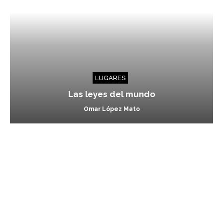
LUGARES
Las leyes del mundo
Omar López Mato