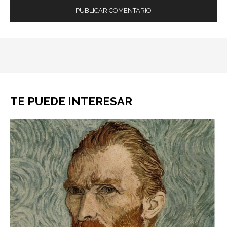
TE PUEDE INTERESAR