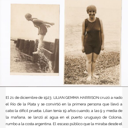
El 21 de diciembre de 1923,
LILIAN GEMMA HARRISON
cruzó a nado
el
Río de la Plata
y se convirtió en la primera persona que llevó a
cabo la difícil prueba. Lilian tenía 19 años cuando, a las 9 y media de
la mañana, se lanzó al agua en el puerto uruguayo de Colonia,
rumbo a la costa argentina. El escaso público que la miraba desde el