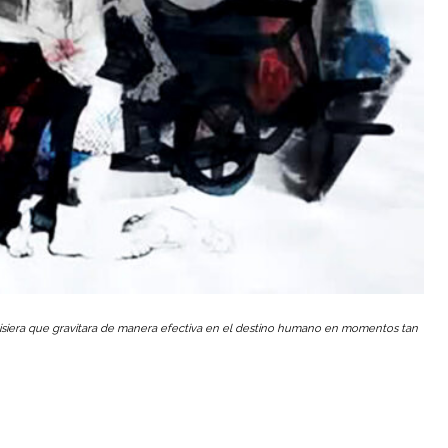
isiera que gravitara de manera efectiva en el destino humano en momentos tan