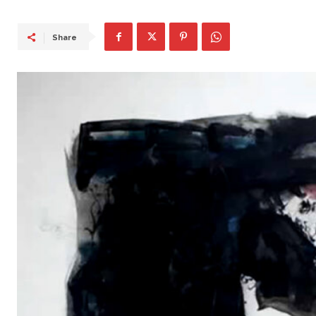
Share