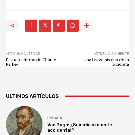
ARTÍCULO ANTERIOR
ARTÍCULO SIGUIENTE
El vuelo eterno de Charlie
Una breve historia de la
Parker
bicicleta
ULTIMOS ARTÍCULOS
PINTURA
Van Gogh: ¿Suicidio o muerte
accidental?