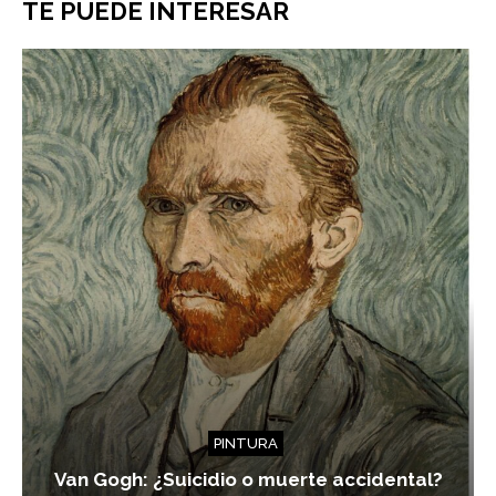
TE PUEDE INTERESAR
PINTURA
Van Gogh: ¿Suicidio o muerte accidental?