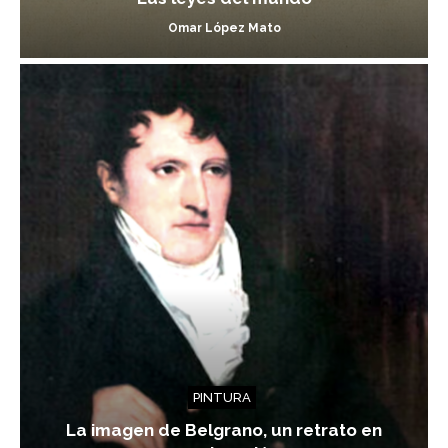
Omar López Mato
PINTURA
La imagen de Belgrano, un retrato en