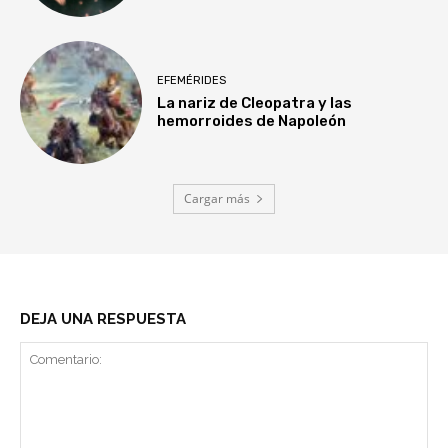
EFEMÉRIDES
La nariz de Cleopatra y las
hemorroides de Napoleón
Cargar más
DEJA UNA RESPUESTA