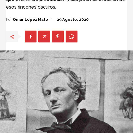
esos rincones oscuros.
Por
Omar López Mato
29 Agosto, 2020