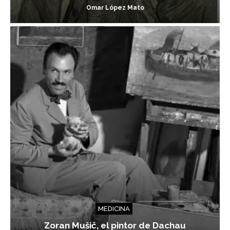
Omar López Mato
MEDICINA
Zoran Mušič, el pintor de Dachau