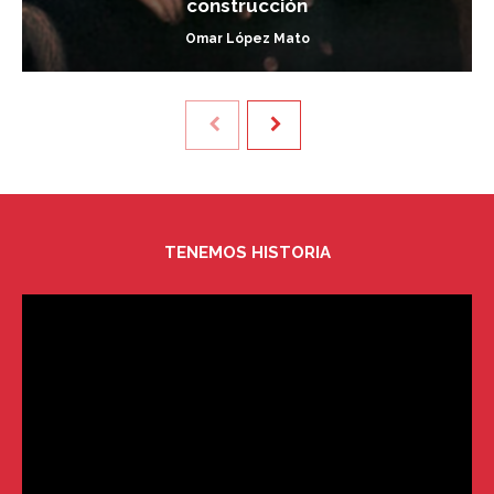
construcción
Omar López Mato
TENEMOS HISTORIA