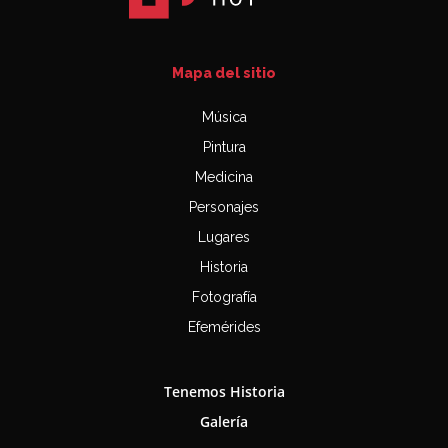
Mapa del sitio
Música
Pintura
Medicina
Personajes
Lugares
Historia
Fotografía
Efemérides
Tenemos Historia
Galería