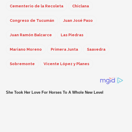
Cementerio de la Recoleta
Chiclana
Congreso de Tucumán
Juan José Paso
Juan Ramón Balcarce
Las Piedras
Mariano Moreno
Primera Junta
Saavedra
Sobremonte
Vicente López y Planes