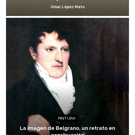
Omar López Mato
PINTURA
La imagen de Belgrano, un retrato en
construcción