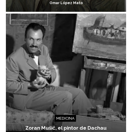
Omar López Mato
MEDICINA
Zoran Mušič, el pintor de Dachau