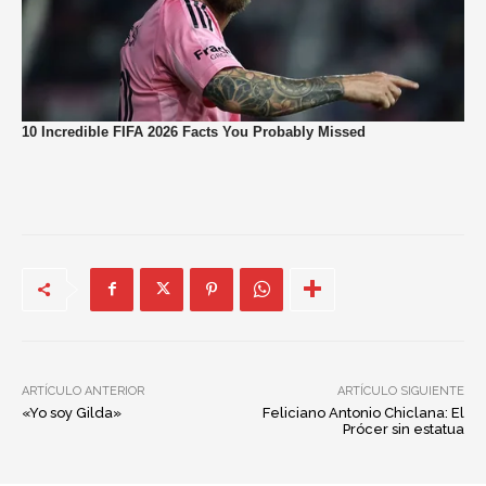
ARTÍCULO ANTERIOR
ARTÍCULO SIGUIENTE
«Yo soy Gilda»
Feliciano Antonio Chiclana: El
Prócer sin estatua