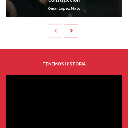
Omar López Mato
TENEMOS HISTORIA