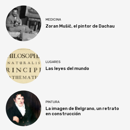
MEDICINA
Zoran Mušič, el pintor de Dachau
LUGARES
Las leyes del mundo
PINTURA
La imagen de Belgrano, un retrato
en construcción