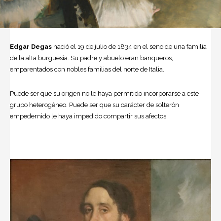
Edgar Degas
nació el 19 de julio de 1834 en el seno de una familia
de la alta burguesía. Su padre y abuelo eran banqueros,
emparentados con nobles familias del norte de Italia.
Puede ser que su origen no le haya permitido incorporarse a este
grupo heterogéneo. Puede ser que su carácter de solterón
empedernido le haya impedido compartir sus afectos.