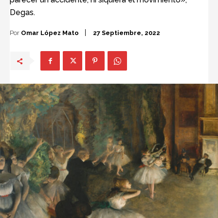
Degas.
Por
Omar López Mato
27 Septiembre, 2022