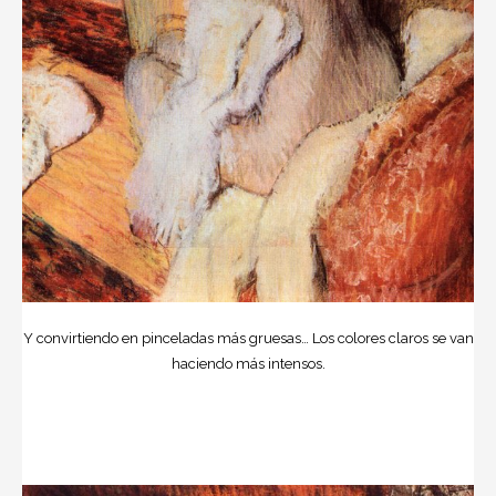
Y convirtiendo en pinceladas más gruesas… Los colores claros se van
haciendo más intensos.