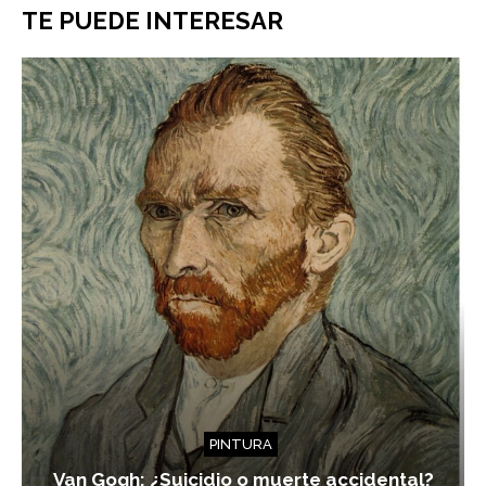
TE PUEDE INTERESAR
PINTURA
Van Gogh: ¿Suicidio o muerte accidental?