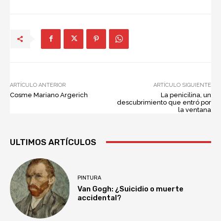
ARTÍCULO ANTERIOR
ARTÍCULO SIGUIENTE
Cosme Mariano Argerich
La penicilina, un
descubrimiento que entró por
la ventana
ULTIMOS ARTÍCULOS
PINTURA
Van Gogh: ¿Suicidio o muerte
accidental?