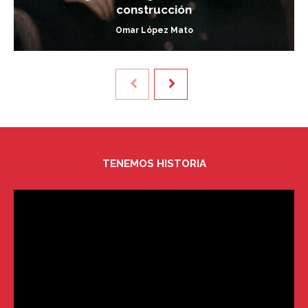
construcción
Omar López Mato
TENEMOS HISTORIA