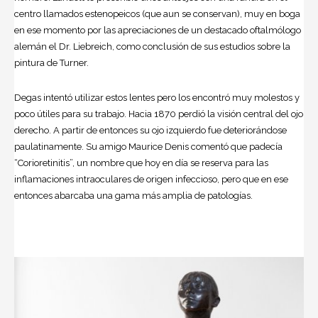
centro llamados estenopeicos (que aun se conservan), muy en boga
en ese momento por las apreciaciones de un destacado oftalmólogo
alemán el Dr. Liebreich, como conclusión de sus estudios sobre la
pintura de Turner.
Degas intentó utilizar estos lentes pero los encontró muy molestos y
poco útiles para su trabajo. Hacia 1870 perdió la visión central del ojo
derecho. A partir de entonces su ojo izquierdo fue deteriorándose
paulatinamente. Su amigo Maurice Denis comentó que padecía
“Corioretinitis”, un nombre que hoy en día se reserva para las
inflamaciones intraoculares de origen infeccioso, pero que en ese
entonces abarcaba una gama más amplia de patologías.