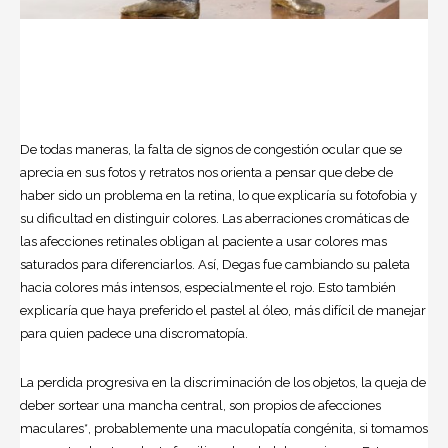
De todas maneras, la falta de signos de congestión ocular que se
aprecia en sus fotos y retratos nos orienta a pensar que debe de
haber sido un problema en la retina, lo que explicaría su fotofobia y
su dificultad en distinguir colores. Las aberraciones cromáticas de
las afecciones retinales obligan al paciente a usar colores mas
saturados para diferenciarlos. Así, Degas fue cambiando su paleta
hacia colores más intensos, especialmente el rojo. Esto también
explicaría que haya preferido el pastel al óleo, más difícil de manejar
para quien padece una discromatopía.
La perdida progresiva en la discriminación de los objetos, la queja de
deber sortear una mancha central, son propios de afecciones
maculares*, probablemente una maculopatía congénita, si tomamos