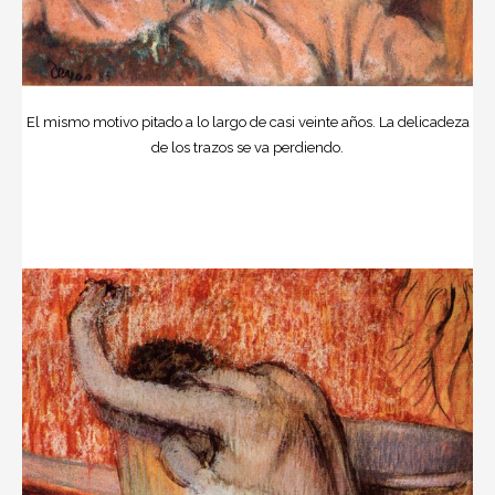
El mismo motivo pitado a lo largo de casi veinte años. La delicadeza
de los trazos se va perdiendo.