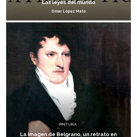
Las leyes del mundo
Omar López Mato
PINTURA
La imagen de Belgrano, un retrato en