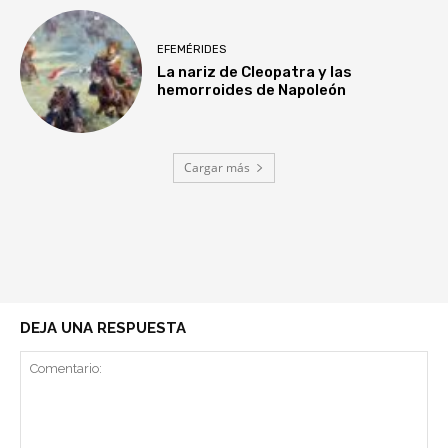
EFEMÉRIDES
La nariz de Cleopatra y las
hemorroides de Napoleón
Cargar más
DEJA UNA RESPUESTA