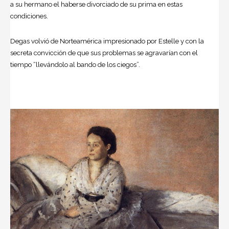
a su hermano el haberse divorciado de su prima en estas
condiciones.
Degas volvió de Norteamérica impresionado por Estelle y con la
secreta convicción de que sus problemas se agravarían con el
tiempo “llevándolo al bando de los ciegos”.