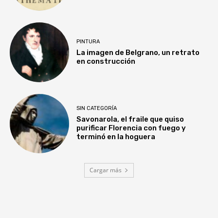
PINTURA
La imagen de Belgrano, un retrato
en construcción
SIN CATEGORÍA
Savonarola, el fraile que quiso
purificar Florencia con fuego y
terminó en la hoguera
Cargar más