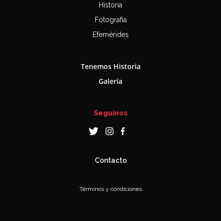
Historia
Fotografía
Efemérides
Tenemos Historia
Galería
Seguinos
Contacto
Términos y condiciones