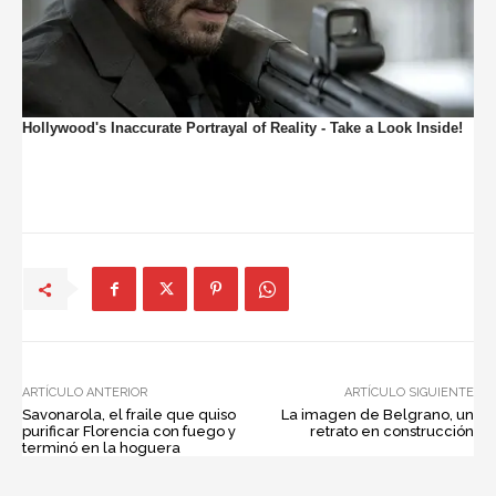
ARTÍCULO ANTERIOR
ARTÍCULO SIGUIENTE
Savonarola, el fraile que quiso
La imagen de Belgrano, un
purificar Florencia con fuego y
retrato en construcción
terminó en la hoguera