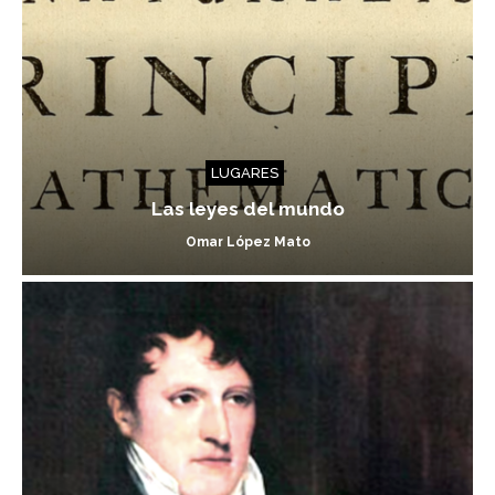
LUGARES
Las leyes del mundo
Omar López Mato