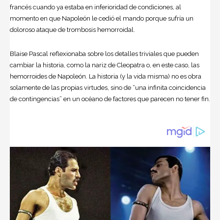
francés cuando ya estaba en inferioridad de condiciones, al
momento en que Napoleón le cedió el mando porque sufría un
doloroso ataque de trombosis hemorroidal.
Blaise Pascal reflexionaba sobre los detalles triviales que pueden
cambiar la historia, como la nariz de Cleopatra o, en este caso, las
hemorroides de Napoleón. La historia (y la vida misma) no es obra
solamente de las propias virtudes, sino de “una infinita coincidencia
de contingencias” en un océano de factores que parecen no tener fin.