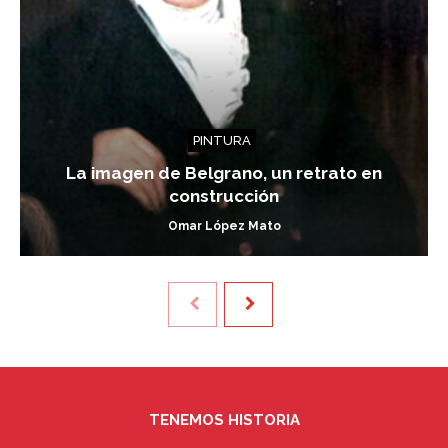
PINTURA
La imagen de Belgrano, un retrato en
construcción
Omar López Mato
TENEMOS HISTORIA