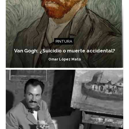
PINTURA
Van Gogh: ¿Suicidio o muerte accidental?
Omar López Mato