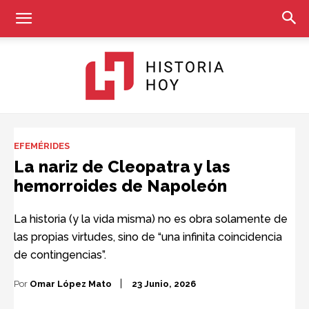
Historia
EFEMÉRIDES
La nariz de Cleopatra y las
hemorroides de Napoleón
Hoy
La historia (y la vida misma) no es obra solamente de
las propias virtudes, sino de “una infinita coincidencia
de contingencias”.
Por
Omar López Mato
23 Junio, 2026