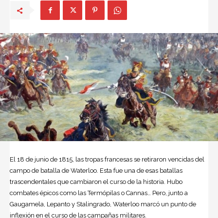
El 18 de junio de 1815, las tropas francesas se retiraron vencidas del
campo de batalla de Waterloo. Esta fue una de esas batallas
trascendentales que cambiaron el curso de la historia. Hubo
combates épicos como las Termópilas o Cannas… Pero, junto a
Gaugamela, Lepanto y Stalingrado, Waterloo marcó un punto de
inflexión en el curso de las campañas militares.