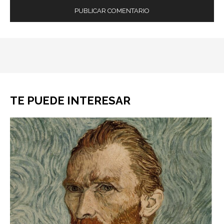
TE PUEDE INTERESAR