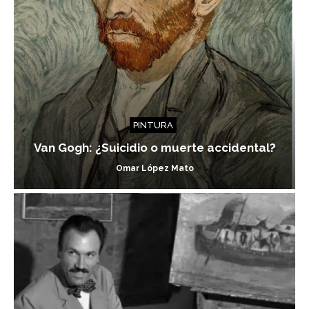
PINTURA
Van Gogh: ¿Suicidio o muerte accidental?
Omar López Mato