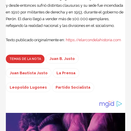
y desde entonces sufrió distintas clausuras y su sede fue incendiada
en 1910 por militantes de derecha y en 1953, durante el gobierno de
Perón. El diario llegó a vender más de 100.000 ejemplares,
reflejando la realidad nacional y las divisiones en el socialismo.
Texto publicado originalmente en:
https://elarcondelahistoria.com
Juan B. Justo
TEMAS DE LA NOTA
Juan Bautista Justo
La Prensa
Leopoldo Lugones
Partido Socialista