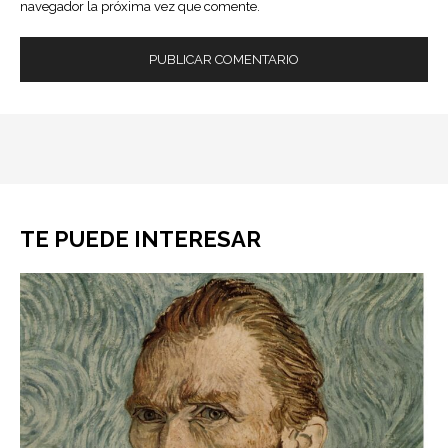
navegador la próxima vez que comente.
TE PUEDE INTERESAR