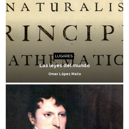
LUGARES
Las leyes del mundo
Omar López Mato