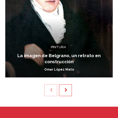
PINTURA
La imagen de Belgrano, un retrato en
construcción
Omar López Mato