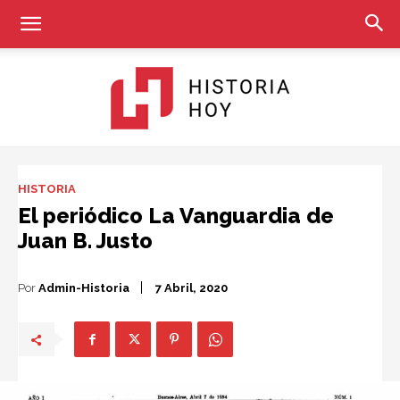
Historia
HISTORIA
El periódico La Vanguardia de
Juan B. Justo
Hoy
Por
Admin-Historia
7 Abril, 2020