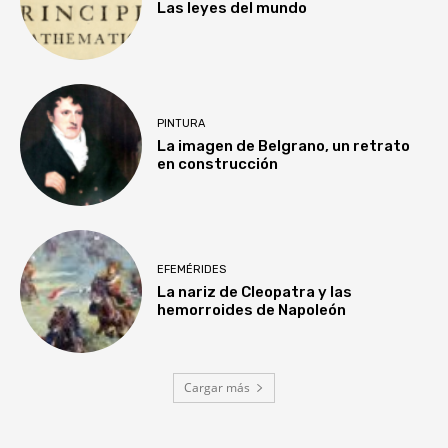
Las leyes del mundo
PINTURA
La imagen de Belgrano, un retrato
en construcción
EFEMÉRIDES
La nariz de Cleopatra y las
hemorroides de Napoleón
Cargar más