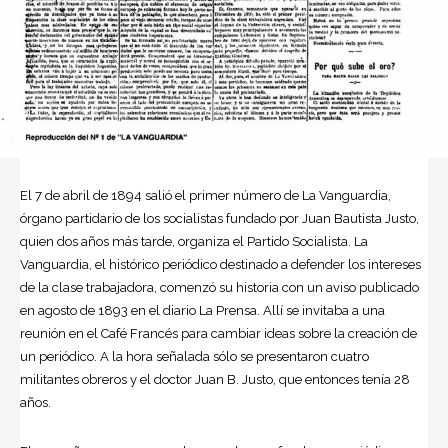
El 7 de abril de 1894 salió el primer número de La Vanguardia,
órgano partidario de los socialistas fundado por
Juan Bautista Justo
,
quien dos años más tarde, organiza el Partido Socialista. La
Vanguardia, el histórico periódico destinado a defender los intereses
de la clase trabajadora, comenzó su historia con un aviso publicado
en agosto de 1893 en el diario
La Prensa
. Allí se invitaba a una
reunión en el Café Francés para cambiar ideas sobre la creación de
un periódico. A la hora señalada sólo se presentaron cuatro
militantes obreros y el doctor
Juan B. Justo
, que entonces tenía 28
años.