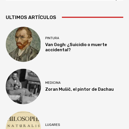
ULTIMOS ARTÍCULOS
PINTURA
Van Gogh: ¿Suicidio o muerte
accidental?
MEDICINA
Zoran Mušič, el pintor de Dachau
LUGARES