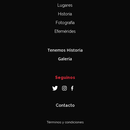
Lugares
Historia
Fotografía
Efemérides
Tenemos Historia
Galería
Seguinos
Contacto
Términos y condiciones