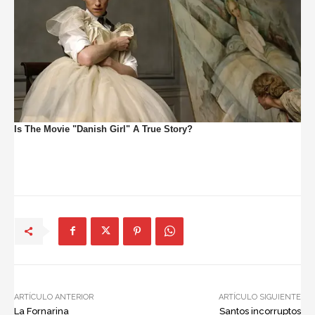
ARTÍCULO ANTERIOR
ARTÍCULO SIGUIENTE
La Fornarina
Santos incorruptos