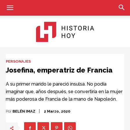
Historia
PERSONAJES
Josefina, emperatriz de Francia
Hoy
A su primer marido le pareció insulsa. No podía
imaginar que, años después, se convertiría en la mujer
más poderosa de Francia de la mano de Napoleón.
Por
BELÉN IMAZ
2 Marzo, 2020