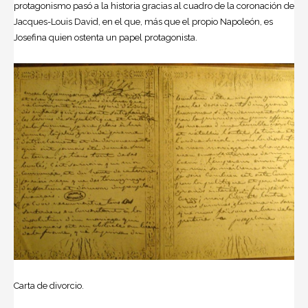
protagonismo pasó a la historia gracias al cuadro de la coronación de
Jacques-Louis David, en el que, más que el propio Napoleón, es
Josefina quien ostenta un papel protagonista.
Carta de divorcio.