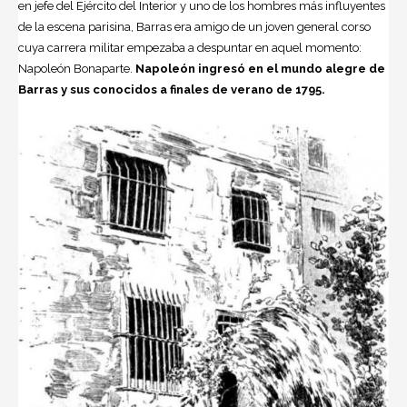
en jefe del Ejército del Interior y uno de los hombres más influyentes
de la escena parisina, Barras era amigo de un joven general corso
cuya carrera militar empezaba a despuntar en aquel momento:
Napoleón Bonaparte.
Napoleón ingresó en el mundo alegre de
Barras y sus conocidos a finales de verano de 1795.