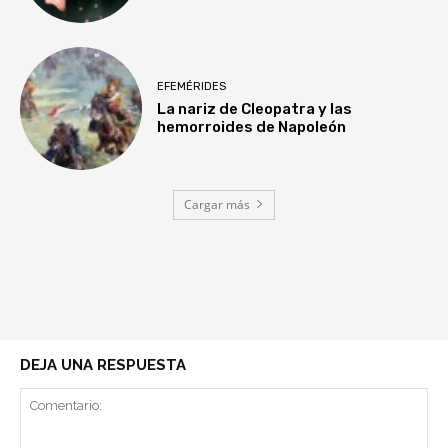
EFEMÉRIDES
La nariz de Cleopatra y las
hemorroides de Napoleón
Cargar más
DEJA UNA RESPUESTA