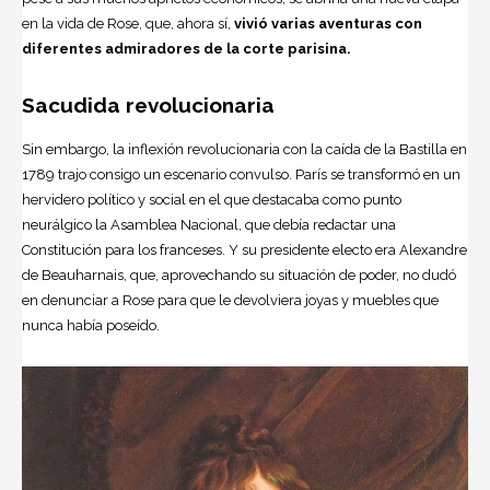
en la vida de Rose, que, ahora sí,
vivió varias aventuras con
diferentes admiradores de la corte parisina.
Sacudida revolucionaria
Sin embargo, la inflexión revolucionaria con la caída de la Bastilla en
1789 trajo consigo un escenario convulso. París se transformó en un
hervidero político y social en el que destacaba como punto
neurálgico la Asamblea Nacional, que debía redactar una
Constitución para los franceses. Y su presidente electo era Alexandre
de Beauharnais, que, aprovechando su situación de poder, no dudó
en denunciar a Rose para que le devolviera joyas y muebles que
nunca había poseído.