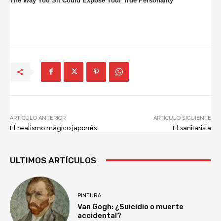
ARTÍCULO ANTERIOR
ARTÍCULO SIGUIENTE
El realismo mágico japonés
El sanitarista
ULTIMOS ARTÍCULOS
PINTURA
Van Gogh: ¿Suicidio o muerte
accidental?