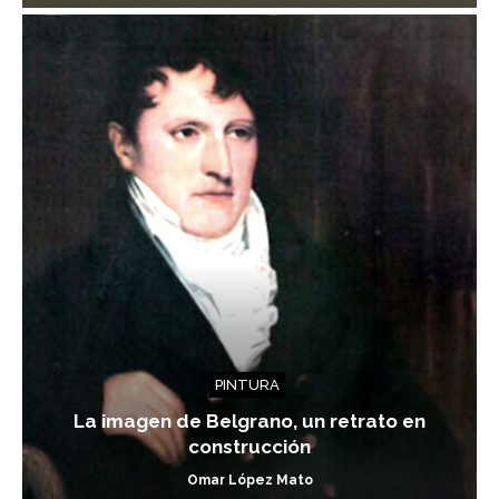
PINTURA
La imagen de Belgrano, un retrato en
construcción
Omar López Mato