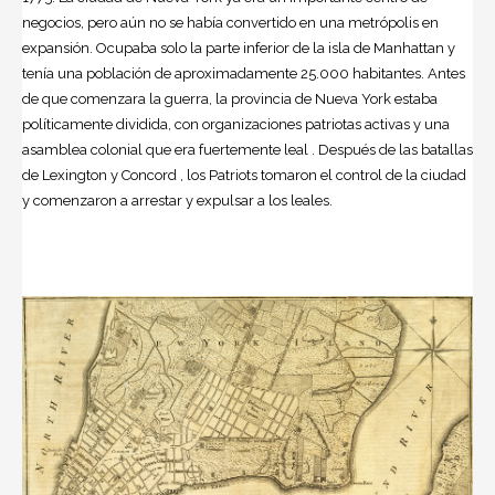
negocios, pero aún no se había convertido en una metrópolis en
expansión. Ocupaba solo la parte inferior de la isla de Manhattan y
tenía una población de aproximadamente 25.000 habitantes. Antes
de que comenzara la guerra, la provincia de Nueva York estaba
políticamente dividida, con organizaciones patriotas activas y una
asamblea colonial que era fuertemente leal . Después de las batallas
de Lexington y Concord , los Patriots tomaron el control de la ciudad
y comenzaron a arrestar y expulsar a los leales.