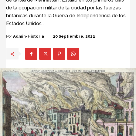
de la ocupación militar de la ciudad por las fuerzas
británicas durante la Guerra de Independencia de los
Estados Unidos .
Por
Admin-Historia
20 Septiembre, 2022