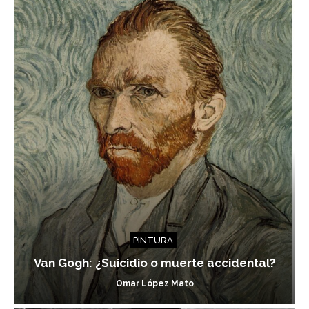
PINTURA
Van Gogh: ¿Suicidio o muerte accidental?
Omar López Mato