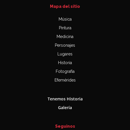
Mapa del sitio
Música
Pintura
Medicina
Personajes
Lugares
Historia
Fotografía
Efemérides
Tenemos Historia
Galería
Seguinos