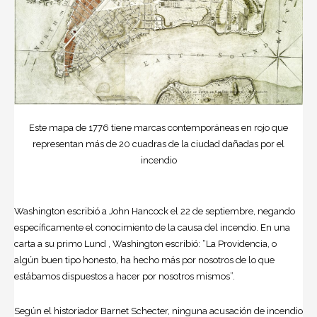
Este mapa de 1776 tiene marcas contemporáneas en rojo que
representan más de 20 cuadras de la ciudad dañadas por el
incendio
Washington escribió a John Hancock el 22 de septiembre, negando
específicamente el conocimiento de la causa del incendio. En una
carta a su primo Lund , Washington escribió: “La Providencia, o
algún buen tipo honesto, ha hecho más por nosotros de lo que
estábamos dispuestos a hacer por nosotros mismos”.
Según el historiador Barnet Schecter, ninguna acusación de incendio