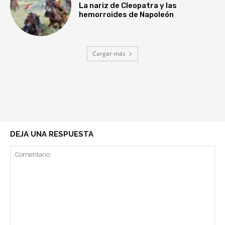
La nariz de Cleopatra y las
hemorroides de Napoleón
Cargar más
DEJA UNA RESPUESTA