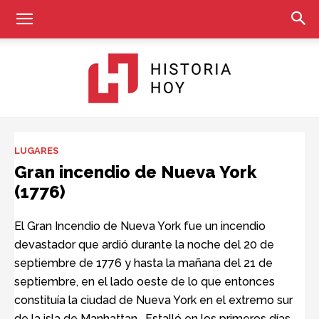
Historia
LUGARES
Gran incendio de Nueva York
(1776)
Hoy
El Gran Incendio de Nueva York fue un incendio
devastador que ardió durante la noche del 20 de
septiembre de 1776 y hasta la mañana del 21 de
septiembre, en el lado oeste de lo que entonces
constituía la ciudad de Nueva York en el extremo sur
de la isla de Manhattan . Estalló en los primeros días