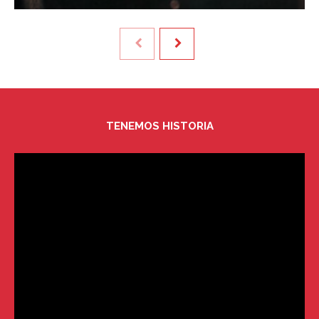
TENEMOS HISTORIA