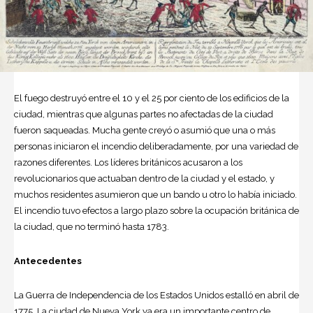
El fuego destruyó entre el 10 y el 25 por ciento de los edificios de la
ciudad, mientras que algunas partes no afectadas de la ciudad
fueron saqueadas. Mucha gente creyó o asumió que una o más
personas iniciaron el incendio deliberadamente, por una variedad de
razones diferentes. Los líderes británicos acusaron a los
revolucionarios que actuaban dentro de la ciudad y el estado, y
muchos residentes asumieron que un bando u otro lo había iniciado.
El incendio tuvo efectos a largo plazo sobre la ocupación británica de
la ciudad, que no terminó hasta 1783.
Antecedentes
La Guerra de Independencia de los Estados Unidos estalló en abril de
1775. La ciudad de Nueva York ya era un importante centro de