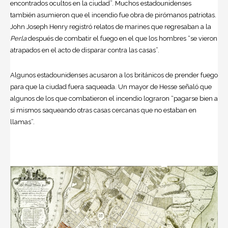
encontrados ocultos en la ciudad”. Muchos estadounidenses
también asumieron que el incendio fue obra de pirómanos patriotas.
John Joseph Henry registró relatos de marines que regresaban a la
Perla
después de combatir el fuego en el que los hombres “se vieron
atrapados en el acto de disparar contra las casas”.
Algunos estadounidenses acusaron a los británicos de prender fuego
para que la ciudad fuera saqueada. Un mayor de Hesse señaló que
algunos de los que combatieron el incendio lograron “pagarse bien a
sí mismos saqueando otras casas cercanas que no estaban en
llamas”.