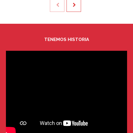
TENEMOS HISTORIA