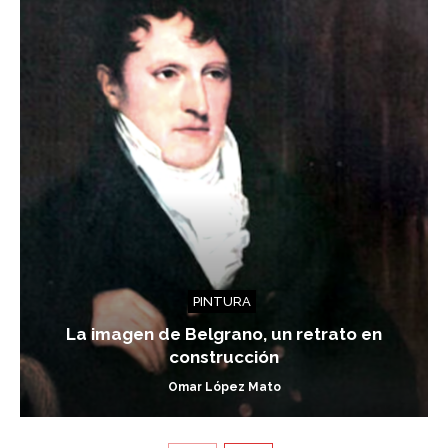
PINTURA
La imagen de Belgrano, un retrato en
construcción
Omar López Mato