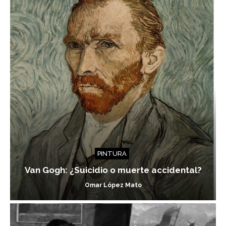
PINTURA
Van Gogh: ¿Suicidio o muerte accidental?
Omar López Mato