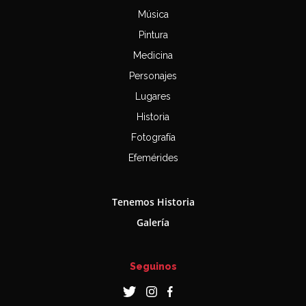
Música
Pintura
Medicina
Personajes
Lugares
Historia
Fotografía
Efemérides
Tenemos Historia
Galería
Seguinos