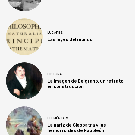
LUGARES
Las leyes del mundo
PINTURA
La imagen de Belgrano, un retrato
en construcción
EFEMÉRIDES
La nariz de Cleopatra y las
hemorroides de Napoleón