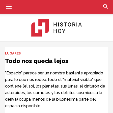
Historia
LUGARES
Todo nos queda lejos
Hoy
"Espacio" parece ser un nombre bastante apropiado
para lo que nos rodea: todo el "material visible" que
contiene (el sol, los planetas, sus lunas, el cinturón de
asteroides, los cometas y los detritus cósmicos a la
deriva) ocupa menos de la billonésima parte del
espacio disponible.