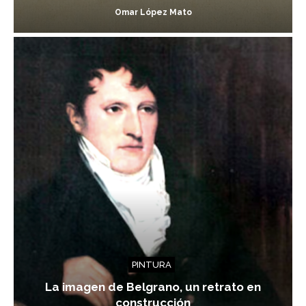
Omar López Mato
PINTURA
La imagen de Belgrano, un retrato en
construcción