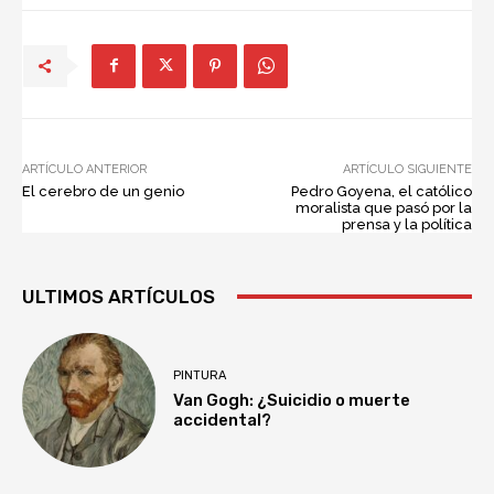
ARTÍCULO ANTERIOR
ARTÍCULO SIGUIENTE
El cerebro de un genio
Pedro Goyena, el católico
moralista que pasó por la
prensa y la política
ULTIMOS ARTÍCULOS
PINTURA
Van Gogh: ¿Suicidio o muerte
accidental?