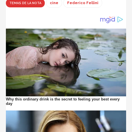
cine
Federico Fellini
TEMAS DE LA NOTA