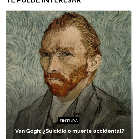
PINTURA
Van Gogh: ¿Suicidio o muerte accidental?