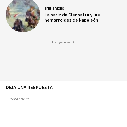
EFEMÉRIDES
La nariz de Cleopatra y las
hemorroides de Napoleón
Cargar más
DEJA UNA RESPUESTA