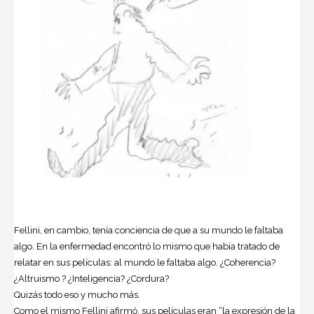
Fellini, en cambio, tenía conciencia de que a su mundo le faltaba
algo. En la enfermedad encontró lo mismo que había tratado de
relatar en sus películas: al mundo le faltaba algo. ¿Coherencia?
¿Altruismo ? ¿Inteligencia? ¿Cordura?
Quizás todo eso y mucho más.
Como el mismo Fellini afirmó, sus películas eran “la expresión de la