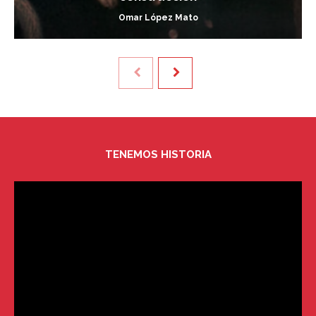
Omar López Mato
TENEMOS HISTORIA