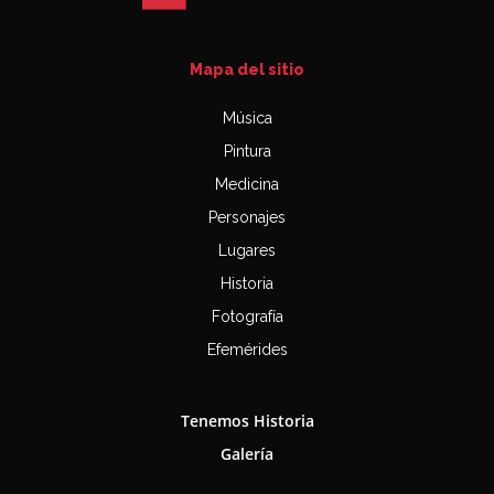
Mapa del sitio
Música
Pintura
Medicina
Personajes
Lugares
Historia
Fotografía
Efemérides
Tenemos Historia
Galería