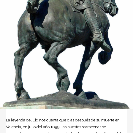
La leyenda del Cid nos cuenta que días después de su muerte en
Valencia, en julio del año 1099, las huestes sarracenas se