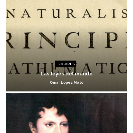
LUGARES
Las leyes del mundo
Omar López Mato