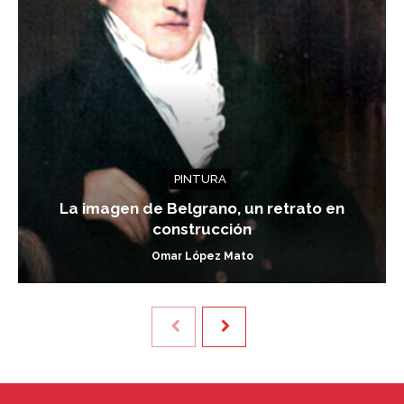
PINTURA
La imagen de Belgrano, un retrato en
construcción
Omar López Mato