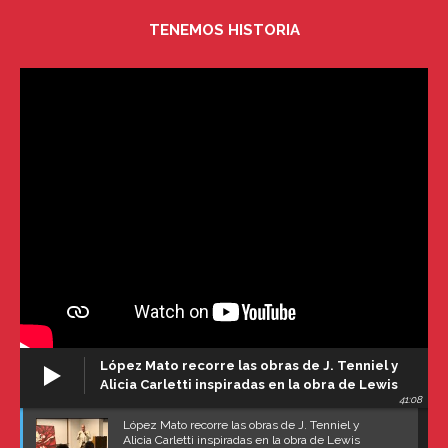
TENEMOS HISTORIA
López Mato recorre las obras de J. Tenniel y
Alicia Carletti inspiradas en la obra de Lewis
41:08
Carroll
López Mato recorre las obras de J. Tenniel y
Alicia Carletti inspiradas en la obra de Lewis