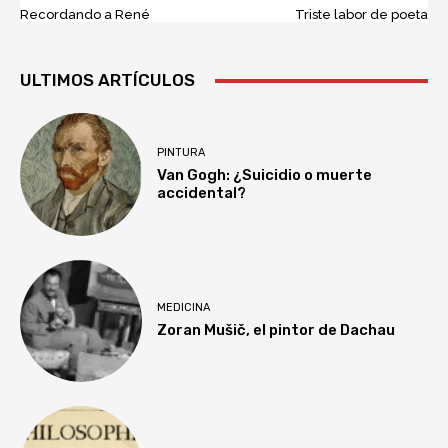
Recordando a René
Triste labor de poeta
ULTIMOS ARTÍCULOS
PINTURA
Van Gogh: ¿Suicidio o muerte
accidental?
MEDICINA
Zoran Mušič, el pintor de Dachau