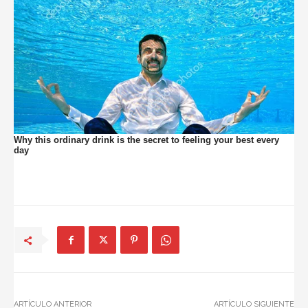
ARTÍCULO ANTERIOR
ARTÍCULO SIGUIENTE