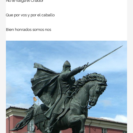
No le valga el Criador
Que por vos y por el caballo
Bien honrados somos nos