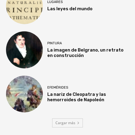
LUGARES
Las leyes del mundo
PINTURA
La imagen de Belgrano, un retrato
en construcción
EFEMÉRIDES
La nariz de Cleopatra y las
hemorroides de Napoleón
Cargar más