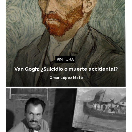
PINTURA
Van Gogh: ¿Suicidio o muerte accidental?
Omar López Mato