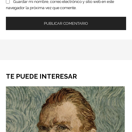
Guardar mi nombre, correo electrónico y sitio web en este
navegador la próxima vez que comente.
TE PUEDE INTERESAR