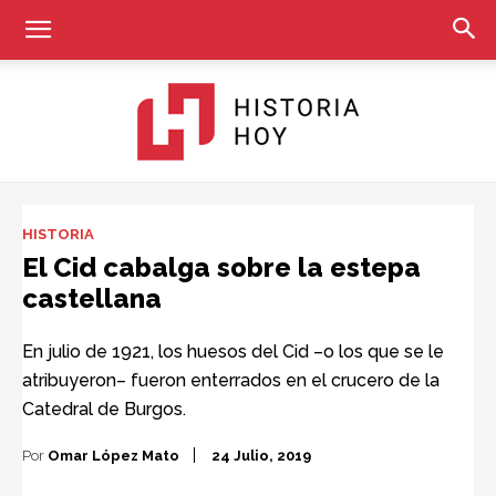
Historia
HISTORIA
El Cid cabalga sobre la estepa
castellana
Hoy
En julio de 1921, los huesos del Cid –o los que se le
atribuyeron– fueron enterrados en el crucero de la
Catedral de Burgos.
Por
Omar López Mato
24 Julio, 2019