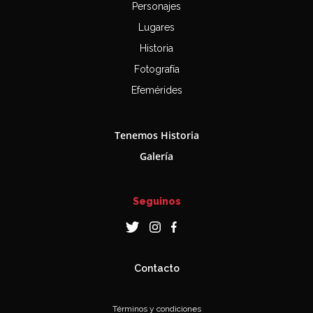
Personajes
Lugares
Historia
Fotografía
Efemérides
Tenemos Historia
Galería
Seguinos
Contacto
Términos y condiciones