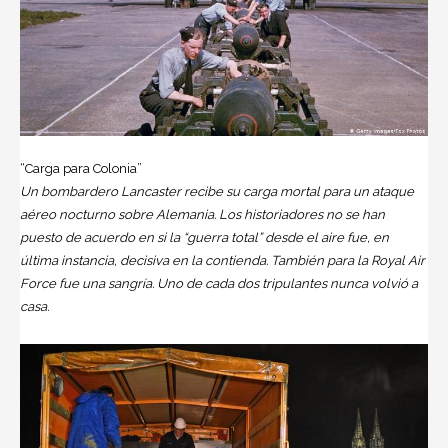
“Carga para Colonia”
Un bombardero Lancaster recibe su carga mortal para un ataque
aéreo nocturno sobre Alemania. Los historiadores no se han
puesto de acuerdo en si la “guerra total” desde el aire fue, en
última instancia, decisiva en la contienda. También para la Royal Air
Force fue una sangría. Uno de cada dos tripulantes nunca volvió a
casa.