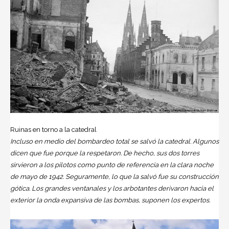
Ruinas en torno a la catedral
Incluso en medio del bombardeo total se salvó la catedral. Algunos
dicen que fue porque la respetaron. De hecho, sus dos torres
sirvieron a los pilotos como punto de referencia en la clara noche
de mayo de 1942. Seguramente, lo que la salvó fue su construcción
gótica. Los grandes ventanales y los arbotantes derivaron hacia el
exterior la onda expansiva de las bombas, suponen los expertos.