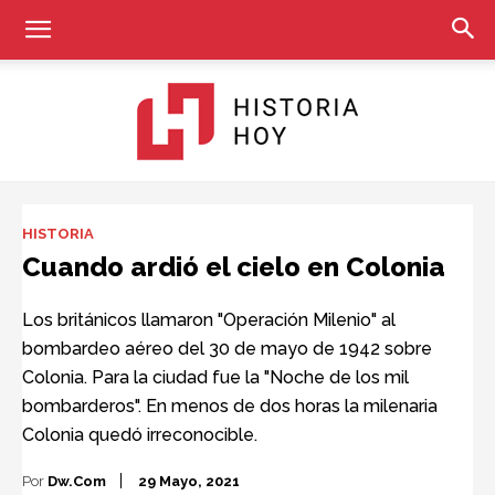
Historia
HISTORIA
Cuando ardió el cielo en Colonia
Hoy
Los británicos llamaron "Operación Milenio" al
bombardeo aéreo del 30 de mayo de 1942 sobre
Colonia. Para la ciudad fue la "Noche de los mil
bombarderos". En menos de dos horas la milenaria
Colonia quedó irreconocible.
Por
Dw.com
29 Mayo, 2021