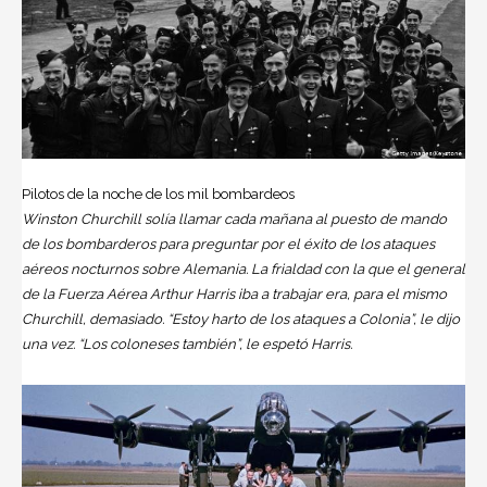
Pilotos de la noche de los mil bombardeos
Winston Churchill solía llamar cada mañana al puesto de mando
de los bombarderos para preguntar por el éxito de los ataques
aéreos nocturnos sobre Alemania. La frialdad con la que el general
de la Fuerza Aérea Arthur Harris iba a trabajar era, para el mismo
Churchill, demasiado. “Estoy harto de los ataques a Colonia”, le dijo
una vez. “Los coloneses también”, le espetó Harris.