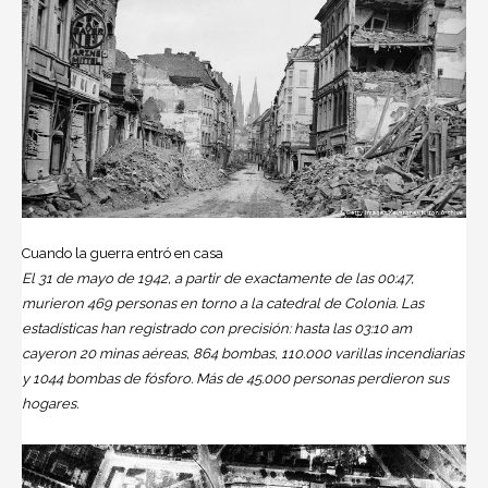
Cuando la guerra entró en casa
El 31 de mayo de 1942, a partir de exactamente de las 00:47,
murieron 469 personas en torno a la catedral de Colonia. Las
estadísticas han registrado con precisión: hasta las 03:10 am
cayeron 20 minas aéreas, 864 bombas, 110.000 varillas incendiarias
y 1044 bombas de fósforo. Más de 45.000 personas perdieron sus
hogares.