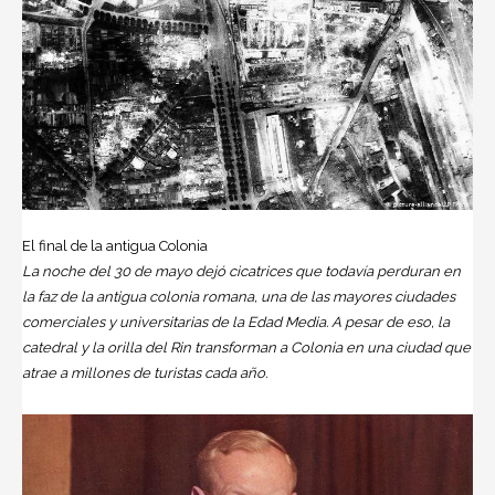
El final de la antigua Colonia
La noche del 30 de mayo dejó cicatrices que todavía perduran en
la faz de la antigua colonia romana, una de las mayores ciudades
comerciales y universitarias de la Edad Media. A pesar de eso, la
catedral y la orilla del Rin transforman a Colonia en una ciudad que
atrae a millones de turistas cada año.