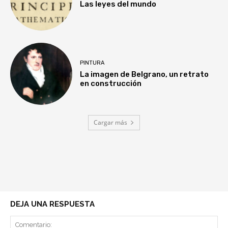
Las leyes del mundo
PINTURA
La imagen de Belgrano, un retrato
en construcción
Cargar más
DEJA UNA RESPUESTA