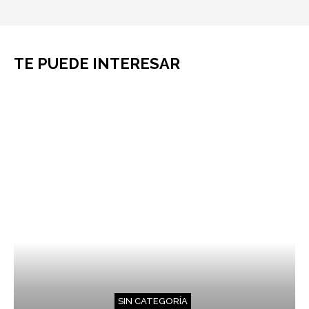
TE PUEDE INTERESAR
SIN CATEGORÍA