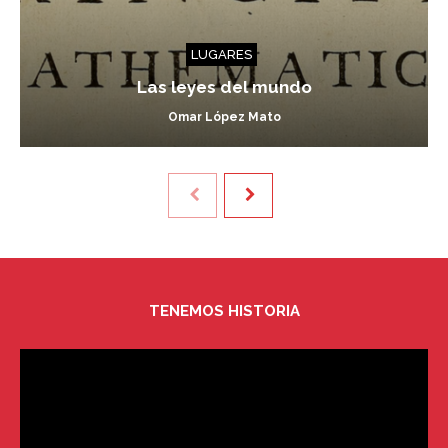
LUGARES
Las leyes del mundo
Omar López Mato
TENEMOS HISTORIA