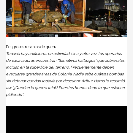
Peligrosos resabios de guerra
Todavía hay artificieros en actividad. Una y otra vez, los operarios
de excavadoras encuentran “llamativos hallazgos” que sobresalen
incluso en la superficie del terreno. Frecuentemente deben
evacuarse grandes áreas de Colonia. Nadie sabe cuántas bombas
sin detonar quedan todavía por descubrir. Arthur Harris lo resumió
así: “¿Querían la guerra total? Pues les hemos dado lo que estaban
pidiendo”.