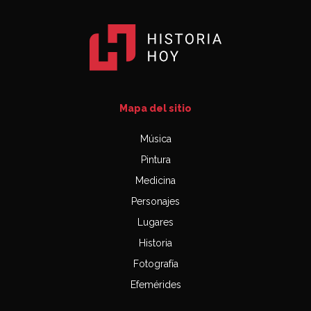
Mapa del sitio
Música
Pintura
Medicina
Personajes
Lugares
Historia
Fotografía
Efemérides