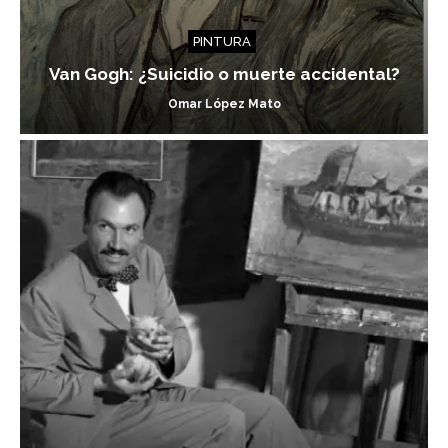
PINTURA
Van Gogh: ¿Suicidio o muerte accidental?
Omar López Mato