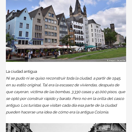
La ciudad antigua
Ni se pudo ni se quiso reconstruir toda la ciudad, a partir de 1945,
en su estilo original. Tal era la escasez de viviendas, después de
que cayeran, víctima de las bombas, 3.330 casas y 41.000 pisos, que
se optó por construir rápido y barato. Pero no en la orilla del casco
antiguo. Los turistas que visitan cada día esa parte de la ciudad
pueden hacerse una idea de cómo era la antigua Colonia.