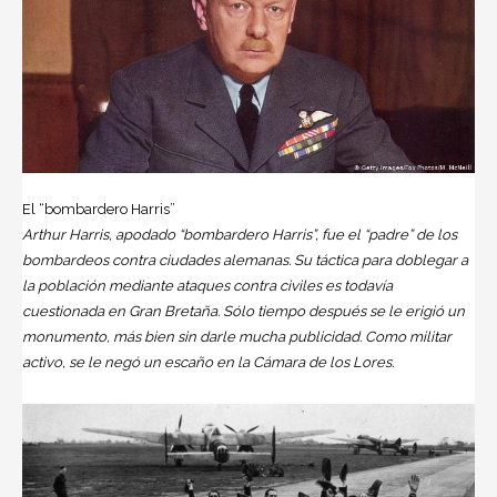
El “bombardero Harris”
Arthur Harris, apodado “bombardero Harris”, fue el “padre” de los
bombardeos contra ciudades alemanas. Su táctica para doblegar a
la población mediante ataques contra civiles es todavía
cuestionada en Gran Bretaña. Sólo tiempo después se le erigió un
monumento, más bien sin darle mucha publicidad. Como militar
activo, se le negó un escaño en la Cámara de los Lores.