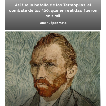
Así fue la batalla de las Termópilas, el
combate de los 300, que en realidad fueron
seis mil
Omar López Mato