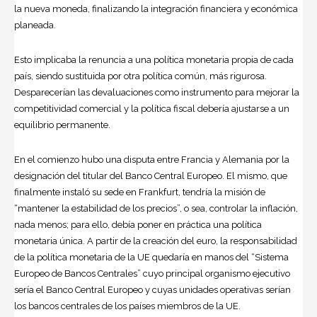
la nueva moneda, finalizando la integración financiera y económica
planeada.
Esto implicaba la renuncia a una política monetaria propia de cada
país, siendo sustituida por otra política común, más rigurosa.
Desparecerían las devaluaciones como instrumento para mejorar la
competitividad comercial y la política fiscal debería ajustarse a un
equilibrio permanente.
En el comienzo hubo una disputa entre Francia y Alemania por la
designación del titular del Banco Central Europeo. El mismo, que
finalmente instaló su sede en Frankfurt, tendría la misión de
“mantener la estabilidad de los precios”, o sea, controlar la inflación,
nada menos; para ello, debía poner en práctica una política
monetaria única. A partir de la creación del euro, la responsabilidad
de la política monetaria de la UE quedaría en manos del “Sistema
Europeo de Bancos Centrales” cuyo principal organismo ejecutivo
sería el Banco Central Europeo y cuyas unidades operativas serían
los bancos centrales de los países miembros de la UE.