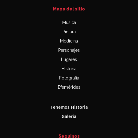
Mapa del sitio
Música
Pintura
Medicina
Personajes
Lugares
Historia
Fotografía
Efemérides
Tenemos Historia
Galería
Seguinos