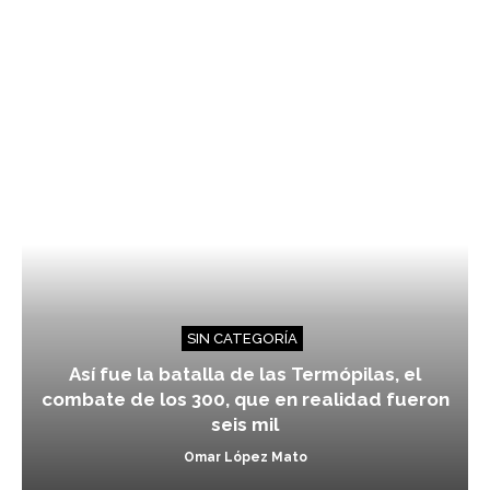
SIN CATEGORÍA
Así fue la batalla de las Termópilas, el
combate de los 300, que en realidad fueron
seis mil
Omar López Mato