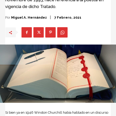
vigencia de dicho Tratado.
Por
Miguel A. Hernández
7 Febrero, 2021
Si bien ya en 1946 Winston Churchill había hablado en un discurso