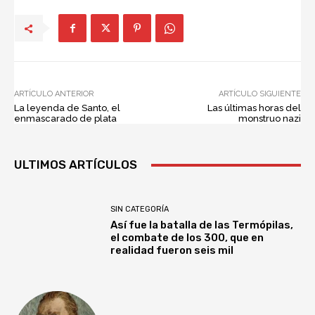
ARTÍCULO ANTERIOR
ARTÍCULO SIGUIENTE
La leyenda de Santo, el
Las últimas horas del
enmascarado de plata
monstruo nazi
ULTIMOS ARTÍCULOS
SIN CATEGORÍA
Así fue la batalla de las Termópilas,
el combate de los 300, que en
realidad fueron seis mil