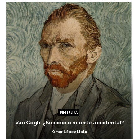
PINTURA
Van Gogh: ¿Suicidio o muerte accidental?
Omar López Mato