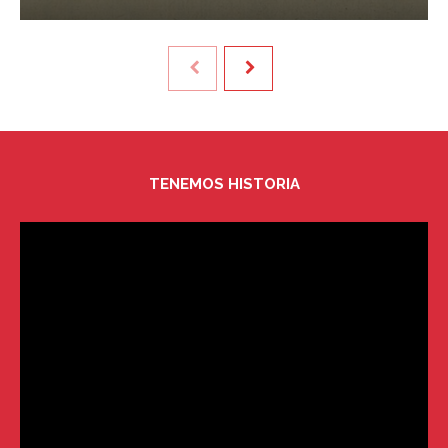
TENEMOS HISTORIA