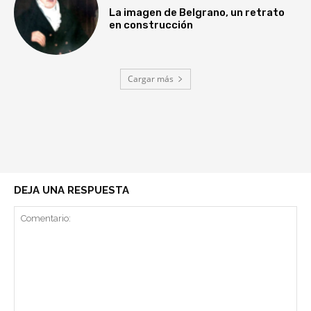
La imagen de Belgrano, un retrato
en construcción
Cargar más
DEJA UNA RESPUESTA