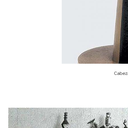
Cabez