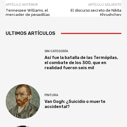
ARTÍCULO ANTERIOR
ARTÍCULO SIGUIENTE
Tennessee Williams, el
El discurso secreto de Nikita
mercader de pesadillas
Khrushchev
ULTIMOS ARTÍCULOS
SIN CATEGORÍA
Así fue la batalla de las Termópilas,
el combate de los 300, que en
realidad fueron seis mil
PINTURA
Van Gogh: ¿Suicidio o muerte
accidental?