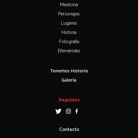
Medicina
Personajes
Lugares
Historia
Fotografía
Efemérides
Tenemos Historia
Galería
Seguinos
Contacto