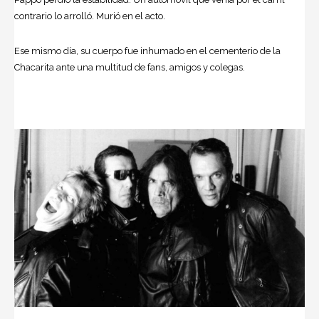
contrario lo arrolló. Murió en el acto.
Ese mismo día, su cuerpo fue inhumado en el cementerio de la
Chacarita ante una multitud de fans, amigos y colegas.