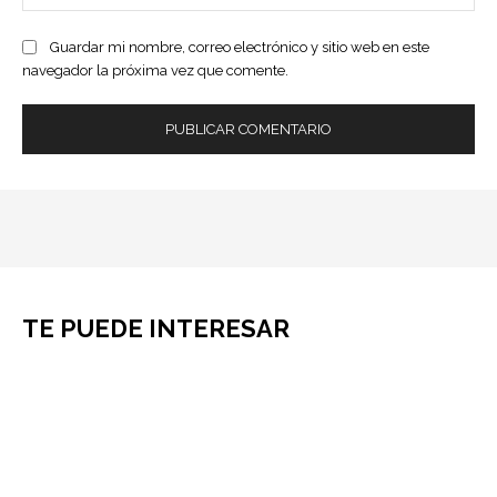
ele
Guardar mi nombre, correo electrónico y sitio web en este
navegador la próxima vez que comente.
TE PUEDE INTERESAR