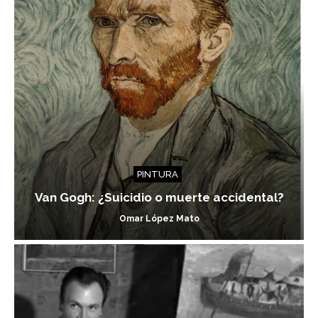
PINTURA
Van Gogh: ¿Suicidio o muerte accidental?
Omar López Mato