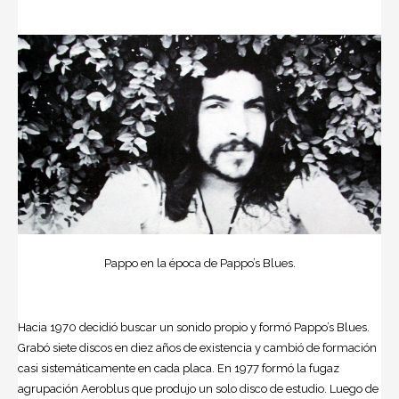
Pappo en la época de Pappo’s Blues.
Hacia 1970 decidió buscar un sonido propio y formó Pappo’s Blues.
Grabó siete discos en diez años de existencia y cambió de formación
casi sistemáticamente en cada placa. En 1977 formó la fugaz
agrupación Aeroblus que produjo un solo disco de estudio. Luego de