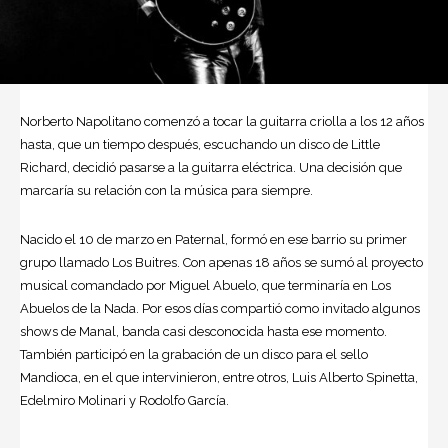
Norberto Napolitano comenzó a tocar la guitarra criolla a los 12 años
hasta, que un tiempo después, escuchando un disco de Little
Richard, decidió pasarse a la guitarra eléctrica. Una decisión que
marcaría su relación con la música para siempre.
Nacido el 10 de marzo en Paternal, formó en ese barrio su primer
grupo llamado Los Buitres. Con apenas 18 años se sumó al proyecto
musical comandado por Miguel Abuelo, que terminaría en Los
Abuelos de la Nada. Por esos días compartió como invitado algunos
shows de Manal, banda casi desconocida hasta ese momento.
También participó en la grabación de un disco para el sello
Mandioca, en el que intervinieron, entre otros, Luis Alberto Spinetta,
Edelmiro Molinari y Rodolfo García.