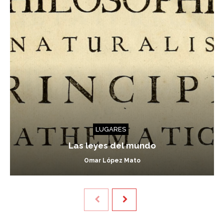
LUGARES
Las leyes del mundo
Omar López Mato