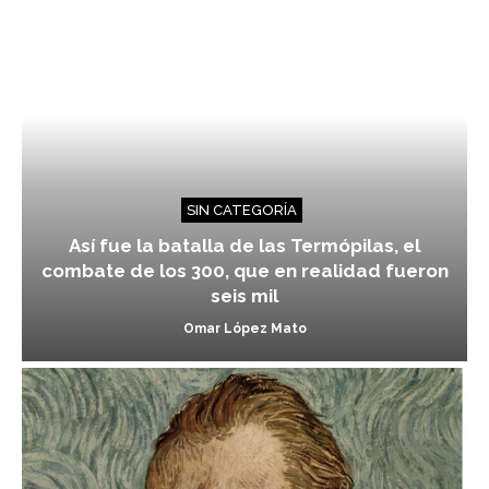
SIN CATEGORÍA
Así fue la batalla de las Termópilas, el
combate de los 300, que en realidad fueron
seis mil
Omar López Mato