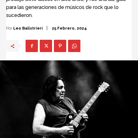
para las generaciones de músicos de rock que lo
sucedieron.
Por
Leo Balistrieri
25 Febrero, 2024