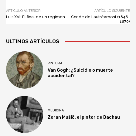
ARTÍCULO ANTERIOR
ARTÍCULO SIGUIENTE
Luis XVI: El final de un régimen
Conde de Lautréamont (1846-
1870)
ULTIMOS ARTÍCULOS
PINTURA
Van Gogh: ¿Suicidio o muerte
accidental?
MEDICINA
Zoran Mušič, el pintor de Dachau