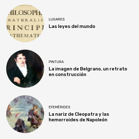
LUGARES
Las leyes del mundo
PINTURA
La imagen de Belgrano, un retrato
en construcción
EFEMÉRIDES
La nariz de Cleopatra y las
hemorroides de Napoleón