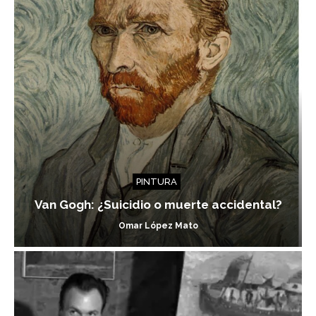
PINTURA
Van Gogh: ¿Suicidio o muerte accidental?
Omar López Mato