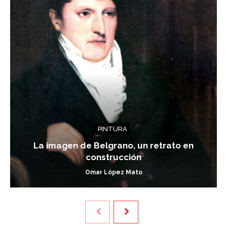
PINTURA
La imagen de Belgrano, un retrato en
construcción
Omar López Mato