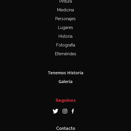
Pintura
Medicina
Personajes
Lugares
Historia
Fotografía
Efemérides
Tenemos Historia
Galería
Seguinos
Contacto