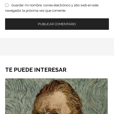
Guardar mi nombre, correo electrónico y sitio web en este
navegador la próxima vez que comente.
TE PUEDE INTERESAR