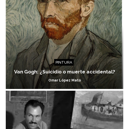
PINTURA
Van Gogh: ¿Suicidio o muerte accidental?
Omar López Mato