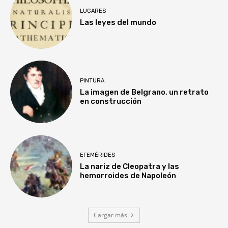
LUGARES
Las leyes del mundo
PINTURA
La imagen de Belgrano, un retrato
en construcción
EFEMÉRIDES
La nariz de Cleopatra y las
hemorroides de Napoleón
Cargar más