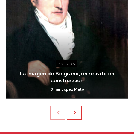
PINTURA
La imagen de Belgrano, un retrato en
construcción
Omar López Mato