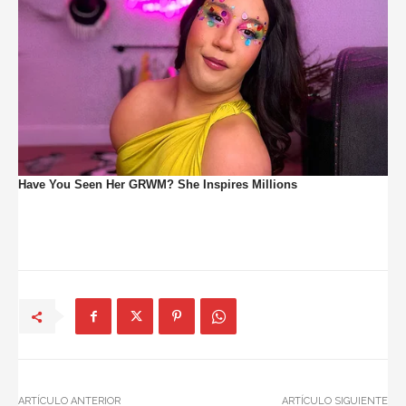
ARTÍCULO ANTERIOR
ARTÍCULO SIGUIENTE