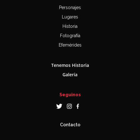
Personajes
Lugares
Historia
Fotografía
Efemérides
Tenemos Historia
Galería
Seguinos
Contacto