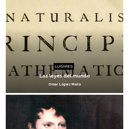
LUGARES
Las leyes del mundo
Omar López Mato